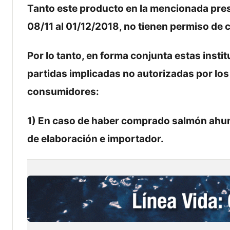
Tanto este producto en la mencionada pres
08/11 al 01/12/2018, no tienen permiso de 
Por lo tanto, en forma conjunta estas insti
partidas implicadas no autorizadas por los
consumidores:
1) En caso de haber comprado salmón ahum
de elaboración e importador.