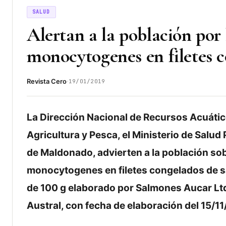
SALUD
Alertan a la población por 
monocytogenes en filetes
·
Revista Cero
19/01/2019
La Dirección Nacional de Recursos Acuátic
Agricultura y Pesca, el Ministerio de Salud
de Maldonado, advierten a la población sobr
monocytogenes en filetes congelados de 
de 100 g elaborado por Salmones Aucar Ltd
Austral, con fecha de elaboración del 15/11