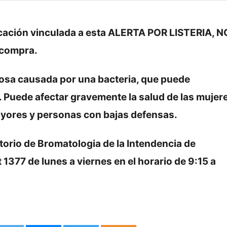
ificación vinculada a esta ALERTA POR LISTERIA, N
 compra.
iosa causada por una bacteria, que puede
n. Puede afectar gravemente la salud de las mujer
ayores y personas con bajas defensas.
torio de Bromatologia de la Intendencia de
1377 de lunes a viernes en el horario de 9:15 a