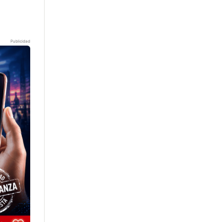
Publicidad