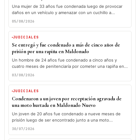
Una mujer de 33 años fue condenada luego de provocar
daños en un vehículo y amenazar con un cuchillo a...
05/08/2026
JUDICIALES
Se entregó y fue condenado a más de cinco años de
prisión por una rapiña en Maldonado
Un hombre de 24 años fue condenado a cinco años y
cuatro meses de penitenciaría por cometer una rapiña en...
03/08/2026
JUDICIALES
Condenaron a un joven por receptación agravada de
una moto hurtada en Maldonado Nuevo
Un joven de 20 años fue condenado a nueve meses de
prisión luego de ser encontrado junto a una moto...
30/07/2026