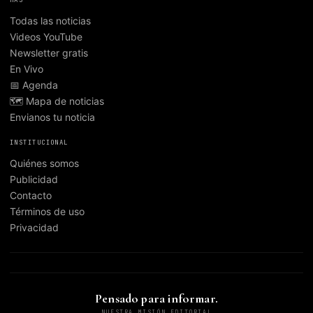
Todas las noticias
Videos YouTube
Newsletter gratis
En Vivo
📅 Agenda
🗺️ Mapa de noticias
Envianos tu noticia
INSTITUCIONAL
Quiénes somos
Publicidad
Contacto
Términos de uso
Privacidad
Pensado para informar.
NUESTRA MISIÓN EDITORIAL