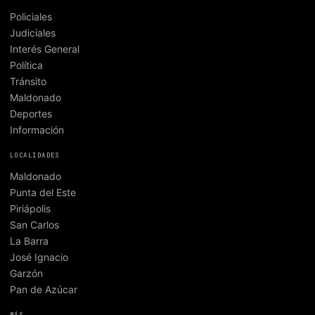
Policiales
Judiciales
Interés General
Política
Tránsito
Maldonado
Deportes
Información
LOCALIDADES
Maldonado
Punta del Este
Piriápolis
San Carlos
La Barra
José Ignacio
Garzón
Pan de Azúcar
MÁS