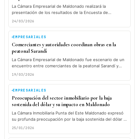
La Cámara Empresarial de Maldonado realizará la
presentación de los resultados de la Encuesta de
Evaluación de Temporada 2026, en...
24/03/2026
EMPRESARIALES
Comerciantes y autoridades coordinan obras en la
peatonal Sarandí
La Cámara Empresarial de Maldonado fue escenario de un
encuentro entre comerciantes de la peatonal Sarandí y
autoridades de la...
19/03/2026
EMPRESARIALES
Preocupación del sector inmobiliario por la baja
sostenida del dólar y su impacto en Maldonado
La Cámara Inmobiliaria Punta del Este Maldonado expresó
su profunda preocupación por la baja sostenida del dólar y
el impacto...
25/01/2026