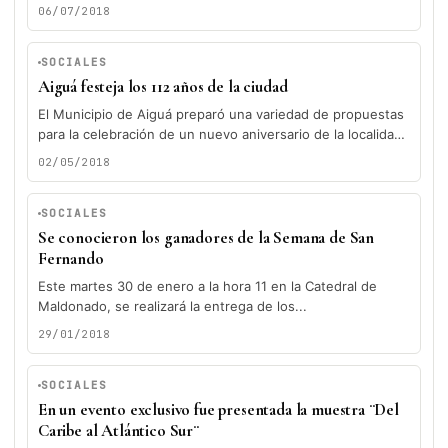
Será en...
06/07/2018
SOCIALES
Aiguá festeja los 112 años de la ciudad
El Municipio de Aiguá preparó una variedad de propuestas
para la celebración de un nuevo aniversario de la localidad.
Del...
02/05/2018
SOCIALES
Se conocieron los ganadores de la Semana de San
Fernando
Este martes 30 de enero a la hora 11 en la Catedral de
Maldonado, se realizará la entrega de los...
29/01/2018
SOCIALES
En un evento exclusivo fue presentada la muestra ¨Del
Caribe al Atlántico Sur¨