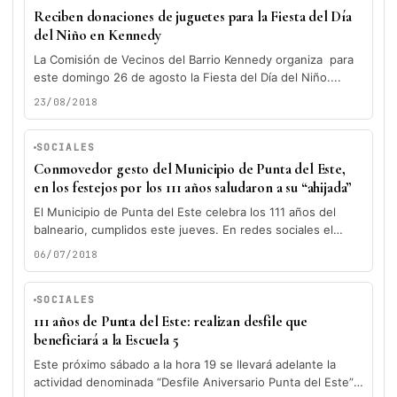
Reciben donaciones de juguetes para la Fiesta del Día
del Niño en Kennedy
La Comisión de Vecinos del Barrio Kennedy organiza para
este domingo 26 de agosto la Fiesta del Día del Niño....
23/08/2018
SOCIALES
Conmovedor gesto del Municipio de Punta del Este,
en los festejos por los 111 años saludaron a su “ahijada”
El Municipio de Punta del Este celebra los 111 años del
balneario, cumplidos este jueves. En redes sociales el
Municipio...
06/07/2018
SOCIALES
111 años de Punta del Este: realizan desfile que
beneficiará a la Escuela 5
Este próximo sábado a la hora 19 se llevará adelante la
actividad denominada “Desfile Aniversario Punta del Este”.