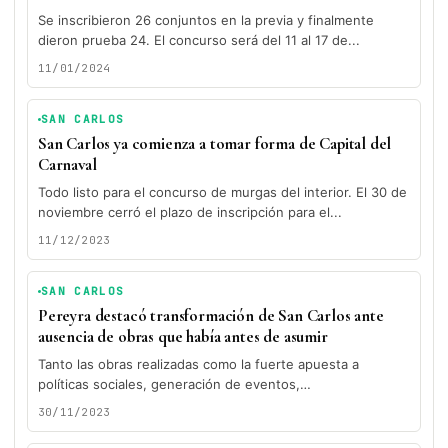
Se inscribieron 26 conjuntos en la previa y finalmente
dieron prueba 24. El concurso será del 11 al 17 de...
11/01/2024
SAN CARLOS
San Carlos ya comienza a tomar forma de Capital del
Carnaval
Todo listo para el concurso de murgas del interior. El 30 de
noviembre cerró el plazo de inscripción para el...
11/12/2023
SAN CARLOS
Pereyra destacó transformación de San Carlos ante
ausencia de obras que había antes de asumir
Tanto las obras realizadas como la fuerte apuesta a
políticas sociales, generación de eventos,
emprendedurismo, capital del deporte y gobierno...
30/11/2023