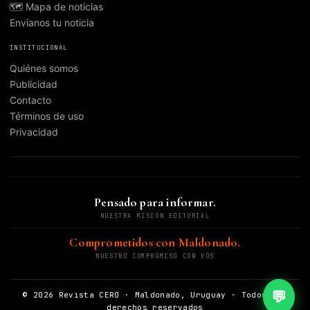
🗺️ Mapa de noticias
Envianos tu noticia
INSTITUCIONAL
Quiénes somos
Publicidad
Contacto
Términos de uso
Privacidad
Pensado para informar.
NUESTRA MISIÓN EDITORIAL
Comprometidos con Maldonado.
NUESTRO COMPROMISO CON VOS
💬
© 2026 Revista CERO · Maldonado, Uruguay · Todos los
derechos reservados