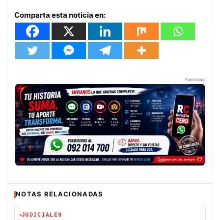
Comparta esta noticia en:
Publicidad
NOTAS RELACIONADAS
JUDICIALES