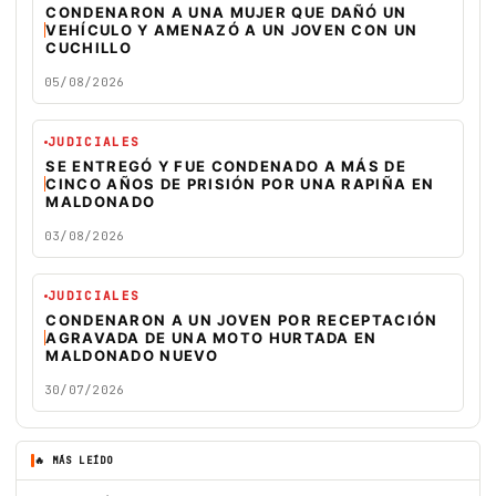
CONDENARON A UNA MUJER QUE DAÑÓ UN
VEHÍCULO Y AMENAZÓ A UN JOVEN CON UN
CUCHILLO
05/08/2026
JUDICIALES
SE ENTREGÓ Y FUE CONDENADO A MÁS DE
CINCO AÑOS DE PRISIÓN POR UNA RAPIÑA EN
MALDONADO
03/08/2026
JUDICIALES
CONDENARON A UN JOVEN POR RECEPTACIÓN
AGRAVADA DE UNA MOTO HURTADA EN
MALDONADO NUEVO
30/07/2026
🔥 MÁS LEÍDO