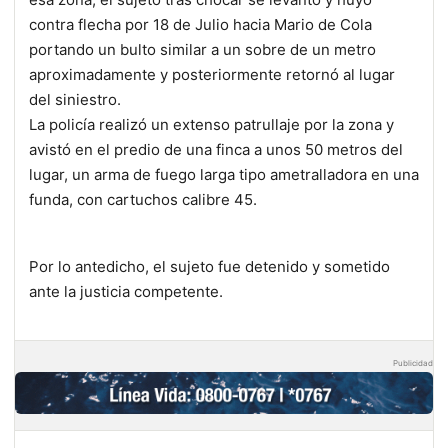
contra flecha por 18 de Julio hacia Mario de Cola
portando un bulto similar a un sobre de un metro
aproximadamente y posteriormente retornó al lugar
del siniestro.
La policía realizó un extenso patrullaje por la zona y
avistó en el predio de una finca a unos 50 metros del
lugar, un arma de fuego larga tipo ametralladora en una
funda, con cartuchos calibre 45.
Por lo antedicho, el sujeto fue detenido y sometido
ante la justicia competente.
Publicidad