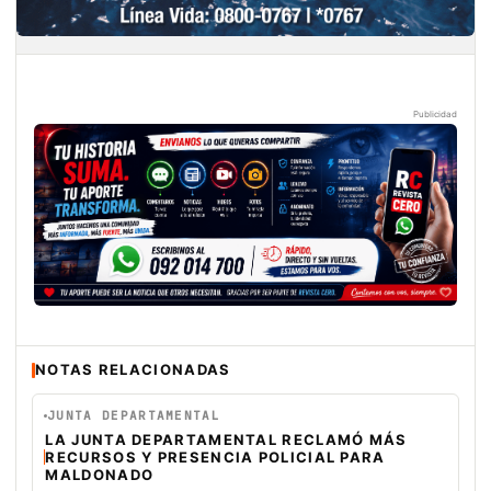
Publicidad
NOTAS RELACIONADAS
JUNTA DEPARTAMENTAL
LA JUNTA DEPARTAMENTAL RECLAMÓ MÁS
RECURSOS Y PRESENCIA POLICIAL PARA
MALDONADO