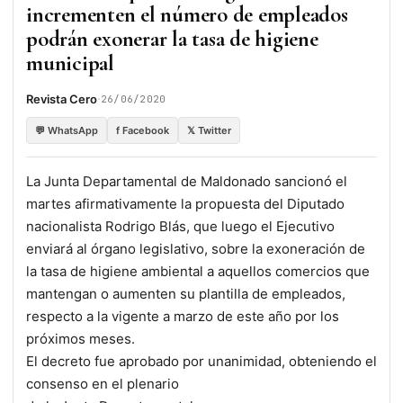
incrementen el número de empleados
podrán exonerar la tasa de higiene
municipal
·
Revista Cero
26/06/2020
💬 WhatsApp
f Facebook
𝕏 Twitter
La Junta Departamental de Maldonado sancionó el
martes afirmativamente la propuesta del Diputado
nacionalista Rodrigo Blás, que luego el Ejecutivo
enviará al órgano legislativo, sobre la exoneración de
la tasa de higiene ambiental a aquellos comercios que
mantengan o aumenten su plantilla de empleados,
respecto a la vigente a marzo de este año por los
próximos meses.
El decreto fue aprobado por unanimidad, obteniendo el
consenso en el plenario