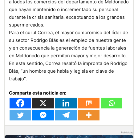
a todos los comercios del departamento de Maldonado
que hayan mantenido o incrementado su personal
durante la crisis sanitaria, exceptuando a los grandes
supermercados.
Para el curul Correa, el mayor compromiso del líder de
su sector Rodrigo Blás es el empleo de nuestra gente
y en consecuencia la generación de fuentes laborales
en Maldonado que permitan mayor y mejor desarrollo.
En este sentido, Correa resaltó la impronta de Rodrigo
Blás, “un hombre que habla y legisla en clave de
trabajo”.
Comparta esta noticia en:
Publicidad