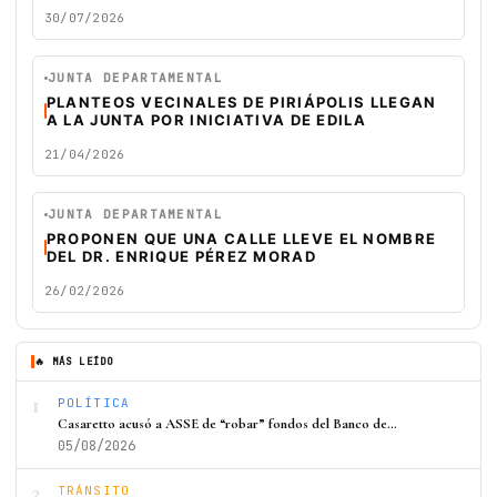
30/07/2026
JUNTA DEPARTAMENTAL
PLANTEOS VECINALES DE PIRIÁPOLIS LLEGAN
A LA JUNTA POR INICIATIVA DE EDILA
21/04/2026
JUNTA DEPARTAMENTAL
PROPONEN QUE UNA CALLE LLEVE EL NOMBRE
DEL DR. ENRIQUE PÉREZ MORAD
26/02/2026
🔥 MÁS LEÍDO
1
POLÍTICA
Casaretto acusó a ASSE de “robar” fondos del Banco de…
05/08/2026
2
TRÁNSITO