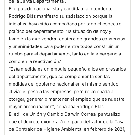
de la Junta Departamental.
El diputado nacionalista y candidato a Intendente
Rodrigo Blás manifestó su satisfacción porque la
iniciativa haya sido acompañada por todo el espectro
político del departamento, “la situación de hoy y
también la que vendrá requiere de grandes consensos
y unanimidades para poder entre todos construir un
rumbo para el departamento, tanto en la emergencia
como en la reactivación.”
“Esta medida es un empuje pequeño a los empresarios
del departamento, que se complementa con las
medidas del gobierno nacional en el mismo sentido:
aliviar el peso a las empresas, pero relacionada a
otorgar, generar o mantener el empleo que es nuestra
mayor preocupación”, señalaba Rodrigo Blás.
El edil de Unión y Cambio Darwin Correa, puntualizó
que el decreto exonerará del pago del valor de la Tasa
de Contralor de Higiene Ambiental en febrero de 2021,