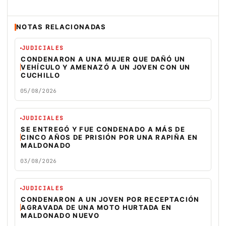
NOTAS RELACIONADAS
JUDICIALES
CONDENARON A UNA MUJER QUE DAÑÓ UN
VEHÍCULO Y AMENAZÓ A UN JOVEN CON UN
CUCHILLO
05/08/2026
JUDICIALES
SE ENTREGÓ Y FUE CONDENADO A MÁS DE
CINCO AÑOS DE PRISIÓN POR UNA RAPIÑA EN
MALDONADO
03/08/2026
JUDICIALES
CONDENARON A UN JOVEN POR RECEPTACIÓN
AGRAVADA DE UNA MOTO HURTADA EN
MALDONADO NUEVO