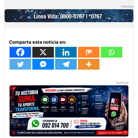
Publicidad
Comparta esta noticia en:
Publicidad