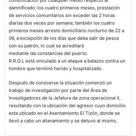
comunicación por cualquier medio respecto al
damnificado; los cuatro primeros meses, prestación
de servicios comunitarios sin exceder las 2 horas
diarias dos veces por semana; también los cuatro
primeros meses arresto domiciliario nocturno de 22 a
06, a excepción de los días que deba salir de pesca
con su patrón, lo cual se acreditará
mediante las constancias del puerto.
R.R.G.L está vinculado a un ataque a balazos contra un
hombre que terminó herido y hospitalizado.
Después de conocerse la situación comenzó un
trabajo de investigación por parte del Área de
Investigadores de la Jefatura de zona operacional II,
resultando con la ubicación del agresor cuyo domicilio
esta ubicado en el Asentamiento El Tizón, donde se
llevó a cabo un allanamiento y se detuvo al mismo.