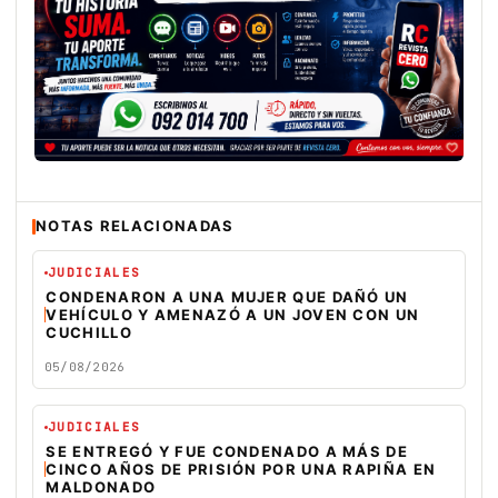
NOTAS RELACIONADAS
JUDICIALES
CONDENARON A UNA MUJER QUE DAÑÓ UN
VEHÍCULO Y AMENAZÓ A UN JOVEN CON UN
CUCHILLO
05/08/2026
JUDICIALES
SE ENTREGÓ Y FUE CONDENADO A MÁS DE
CINCO AÑOS DE PRISIÓN POR UNA RAPIÑA EN
MALDONADO