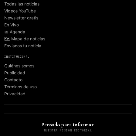
Todas las noticias
Videos YouTube
Newsletter gratis
En Vivo
📅 Agenda
🗺️ Mapa de noticias
Envianos tu noticia
INSTITUCIONAL
Quiénes somos
Publicidad
Contacto
Términos de uso
Privacidad
Pensado para informar.
NUESTRA MISIÓN EDITORIAL