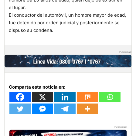
el lugar.
El conductor del automóvil, un hombre mayor de edad,
fue detenido por orden judicial y posteriormente se
dispuso su condena.
Publicidad
Comparta esta noticia en:
Publicidad