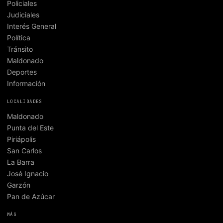
Policiales
Judiciales
Interés General
Política
Tránsito
Maldonado
Deportes
Información
LOCALIDADES
Maldonado
Punta del Este
Piriápolis
San Carlos
La Barra
José Ignacio
Garzón
Pan de Azúcar
MÁS