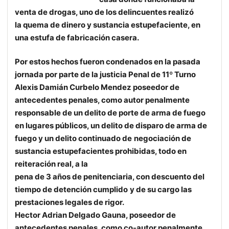
venta de drogas, uno de los delincuentes realizó
la quema de dinero y sustancia estupefaciente, en
una estufa de fabricación casera.
Por estos hechos fueron condenados en la pasada
jornada por parte de la justicia Penal de 11º Turno
Alexis Damián Curbelo Mendez poseedor de
antecedentes penales, como autor penalmente
responsable de un delito de porte de arma de fuego
en lugares públicos, un delito de disparo de arma de
fuego y un delito continuado de
negociación de
sustancia estupefacientes prohibidas, todo en
reiteración real, a la
pena de 3 años de penitenciaria, con descuento del
tiempo de detención cumplido
y de su cargo las
prestaciones legales de rigor.
Hector Adrian Delgado Gauna, poseedor de
antecedentes penales, como co-autor penalmente