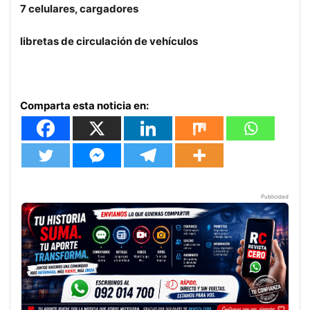
7 celulares, cargadores
libretas de circulación de vehículos
Comparta esta noticia en:
Publicidad