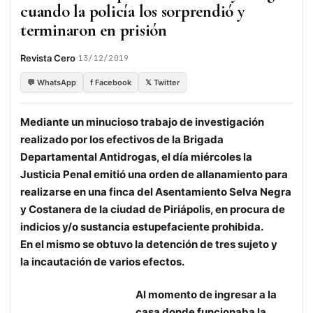
cuando la policía los sorprendió y
terminaron en prisión
·
Revista Cero
13/12/2019
💬 WhatsApp
f Facebook
𝕏 Twitter
Mediante un minucioso trabajo de investigación
realizado por los efectivos de la Brigada
Departamental Antidrogas, el día miércoles la
Justicia Penal emitió una orden de allanamiento para
realizarse en una finca del Asentamiento Selva Negra
y Costanera de la ciudad de Piriápolis, en procura de
indicios y/o sustancia estupefaciente prohibida.
En el mismo se obtuvo la detención de tres sujeto y
la incautación de varios efectos.
Al momento de ingresar a la
casa donde funcionaba la