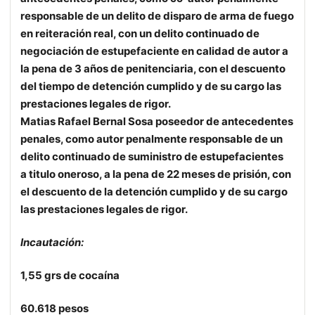
responsable de un delito de disparo de arma de fuego
en reiteración real, con un delito continuado de
negociación de estupefaciente en calidad de autor a
la pena de 3 años de penitenciaria, con el descuento
del tiempo de detención cumplido y de su cargo las
prestaciones legales de rigor.
Matias Rafael Bernal Sosa poseedor de antecedentes
penales, como autor penalmente responsable de un
delito continuado de suministro de estupefacientes
a titulo oneroso, a la pena de 22 meses de prisión, con
el descuento de la detención cumplido y de su cargo
las prestaciones legales de rigor.
Incautación:
1,55 grs de cocaína
60.618 pesos