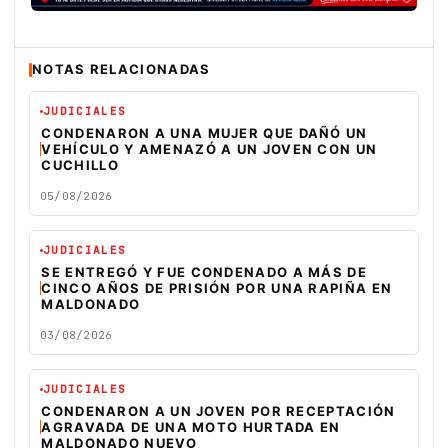
NOTAS RELACIONADAS
JUDICIALES
CONDENARON A UNA MUJER QUE DAÑÓ UN
VEHÍCULO Y AMENAZÓ A UN JOVEN CON UN
CUCHILLO
05/08/2026
JUDICIALES
SE ENTREGÓ Y FUE CONDENADO A MÁS DE
CINCO AÑOS DE PRISIÓN POR UNA RAPIÑA EN
MALDONADO
03/08/2026
JUDICIALES
CONDENARON A UN JOVEN POR RECEPTACIÓN
AGRAVADA DE UNA MOTO HURTADA EN
MALDONADO NUEVO