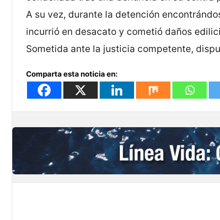
A su vez, durante la detención encontrándos
incurrió en desacato y cometió daños edilic
Sometida ante la justicia competente, dispu
Comparta esta noticia en: