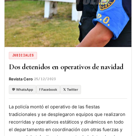
JUDICIALES
Dos detenidos en operativos de navidad
·
Revista Cero
25/12/2023
💬 WhatsApp
f Facebook
𝕏 Twitter
La policía montó el operativo de las fiestas
tradicionales y se desplegaron equipos que realizaron
recorridas y operativos estáticos y dinámicos en todo
el departamento en coordinación con otras fuerzas y