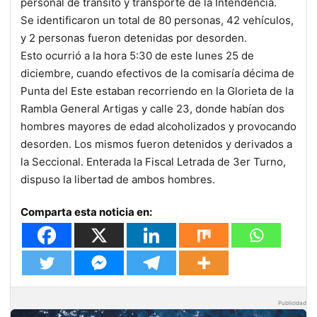
personal de tránsito y transporte de la Intendencia.
Se identificaron un total de 80 personas, 42 vehículos,
y 2 personas fueron detenidas por desorden.
Esto ocurrió a la hora 5:30 de este lunes 25 de
diciembre, cuando efectivos de la comisaría décima de
Punta del Este estaban recorriendo en la Glorieta de la
Rambla General Artigas y calle 23, donde habían dos
hombres mayores de edad alcoholizados y provocando
desorden. Los mismos fueron detenidos y derivados a
la Seccional. Enterada la Fiscal Letrada de 3er Turno,
dispuso la libertad de ambos hombres.
Comparta esta noticia en:
Publicidad