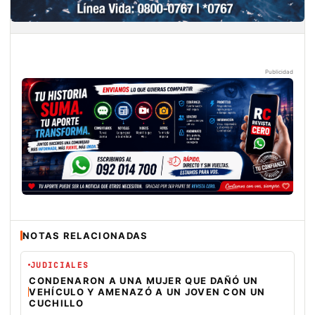
Publicidad
NOTAS RELACIONADAS
JUDICIALES
CONDENARON A UNA MUJER QUE DAÑÓ UN
VEHÍCULO Y AMENAZÓ A UN JOVEN CON UN
CUCHILLO