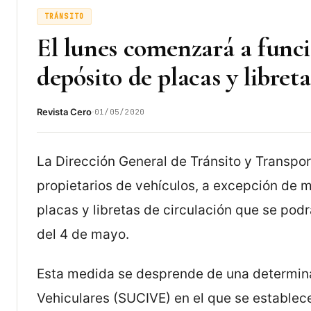
TRÁNSITO
El lunes comenzará a funci
depósito de placas y libret
·
Revista Cero
01/05/2020
La Dirección General de Tránsito y Transpo
propietarios de vehículos, a excepción de m
placas y libretas de circulación que se podr
del 4 de mayo.
Esta medida se desprende de una determina
Vehiculares (SUCIVE) en el que se establec