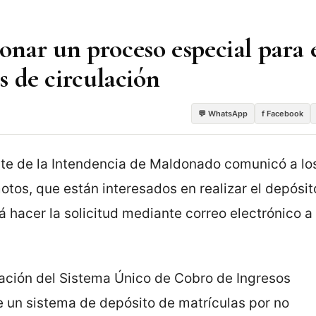
onar un proceso especial para 
as de circulación
💬 WhatsApp
f Facebook
rte de la Intendencia de Maldonado comunicó a lo
otos, que están interesados en realizar el depósit
á hacer la solicitud mediante correo electrónico a 
ción del Sistema Único de Cobro de Ingresos
e un sistema de depósito de matrículas por no