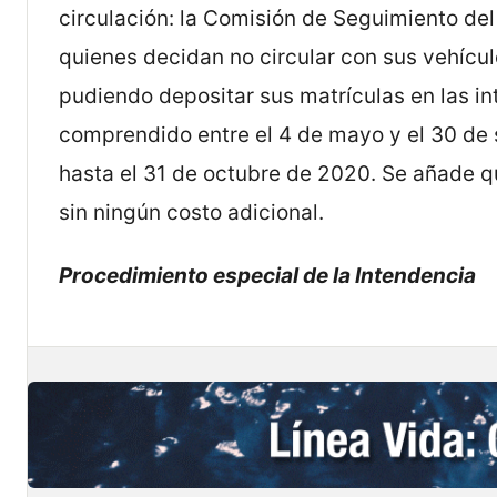
circulación: la Comisión de Seguimiento d
quienes decidan no circular con sus vehícu
pudiendo depositar sus matrículas en las 
comprendido entre el 4 de mayo y el 30 de
hasta el 31 de octubre de 2020. Se añade qu
sin ningún costo adicional.
Procedimiento especial de la Intendencia