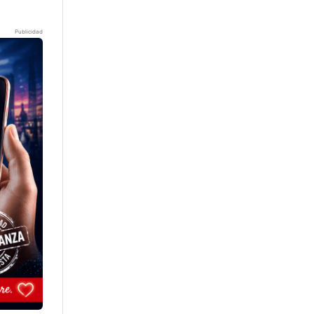
Publicidad