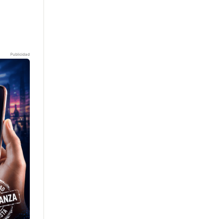
Publicidad