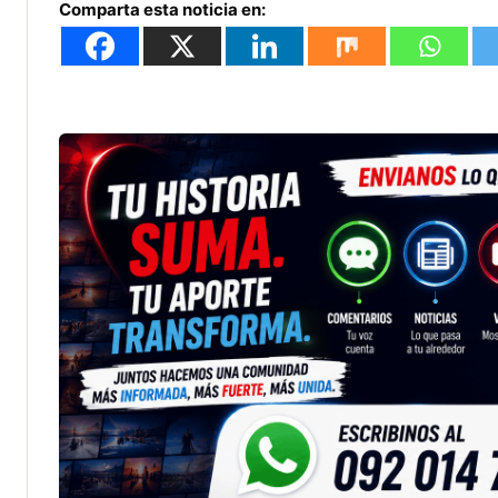
Comparta esta noticia en: