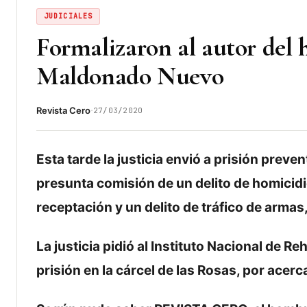
JUDICIALES
Formalizaron al autor del 
Maldonado Nuevo
·
Revista Cero
27/03/2020
Esta tarde la justicia envió a prisión prevent
presunta comisión de un delito de homicidi
receptación y un delito de tráfico de armas,
La justicia pidió al Instituto Nacional de R
prisión en la cárcel de las Rosas, por acerc