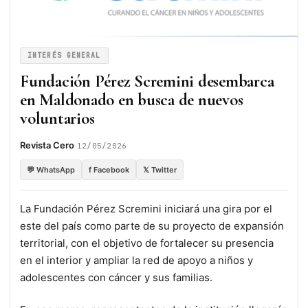
INTERÉS GENERAL
Fundación Pérez Scremini desembarca
en Maldonado en busca de nuevos
voluntarios
·
Revista Cero
12/05/2026
💬 WhatsApp
f Facebook
𝕏 Twitter
La Fundación Pérez Scremini iniciará una gira por el
este del país como parte de su proyecto de expansión
territorial, con el objetivo de fortalecer su presencia
en el interior y ampliar la red de apoyo a niños y
adolescentes con cáncer y sus familias.