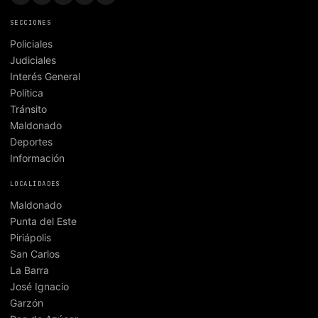
SECCIONES
Policiales
Judiciales
Interés General
Política
Tránsito
Maldonado
Deportes
Información
LOCALIDADES
Maldonado
Punta del Este
Piriápolis
San Carlos
La Barra
José Ignacio
Garzón