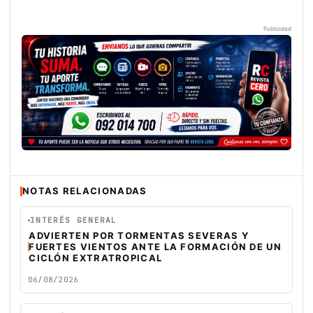
Publicidad
NOTAS RELACIONADAS
INTERÉS GENERAL
ADVIERTEN POR TORMENTAS SEVERAS Y
FUERTES VIENTOS ANTE LA FORMACIÓN DE UN
CICLÓN EXTRATROPICAL
06/08/2026