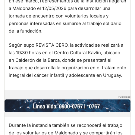
En ese marco, representantes de la institución llegarán
a Maldonado el 12/05/2026 para desarrollar una
jornada de encuentro con voluntarios locales y
personas interesadas en sumarse al trabajo solidario
de la fundación.
Según supo REVISTA CERO, la actividad se realizará a
las 19:30 horas en el Centro Cultural Kavlin, ubicado
en Calderón de la Barca, donde se presentará el
trabajo que desarrolla la organización en el tratamiento
integral del cáncer infantil y adolescente en Uruguay.
Publicidad
Durante la instancia también se reconocerá el trabajo
de los voluntarios de Maldonado y se compartirán los