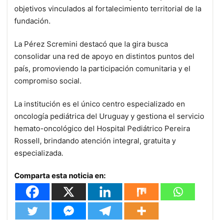
objetivos vinculados al fortalecimiento territorial de la
fundación.
La Pérez Scremini destacó que la gira busca
consolidar una red de apoyo en distintos puntos del
país, promoviendo la participación comunitaria y el
compromiso social.
La institución es el único centro especializado en
oncología pediátrica del Uruguay y gestiona el servicio
hemato-oncológico del Hospital Pediátrico Pereira
Rossell, brindando atención integral, gratuita y
especializada.
Comparta esta noticia en: