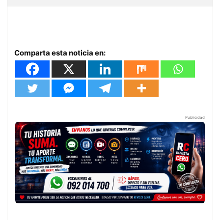
Comparta esta noticia en:
Publicidad