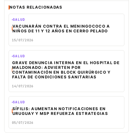
NOTAS RELACIONADAS
SALUD
VACUNARÁN CONTRA EL MENINGOCOCO A
NIÑOS DE 11 Y 12 AÑOS EN CERRO PELADO
15/07/2026
SALUD
GRAVE DENUNCIA INTERNA EN EL HOSPITAL DE
MALDONADO: ADVIERTEN POR
CONTAMINACIÓN EN BLOCK QUIRÚRGICO Y
FALTA DE CONDICIONES SANITARIAS
14/07/2026
SALUD
SÍFILIS: AUMENTAN NOTIFICACIONES EN
URUGUAY Y MSP REFUERZA ESTRATEGIAS
05/07/2026