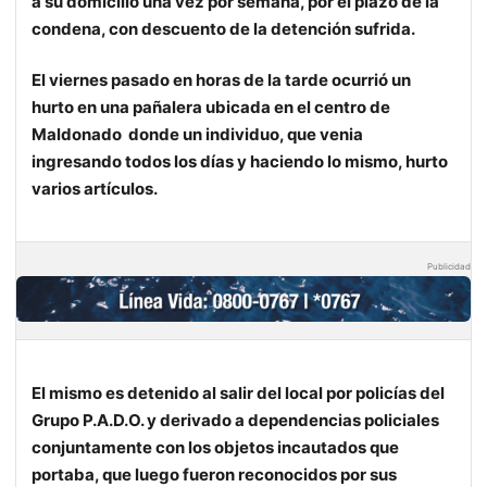
a su domicilio una vez por semana, por el plazo de la
condena, con descuento de la detención sufrida.
El viernes pasado en horas de la tarde ocurrió un
hurto en una pañalera ubicada en el centro de
Maldonado donde un individuo, que venia
ingresando todos los días y haciendo lo mismo, hurto
varios artículos.
Publicidad
El mismo es detenido al salir del local por policías del
Grupo P.A.D.O. y derivado a dependencias policiales
conjuntamente con los objetos incautados que
portaba, que luego fueron reconocidos por sus