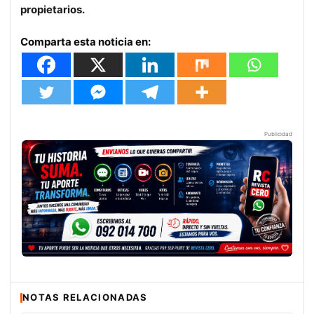
propietarios.
Comparta esta noticia en:
Publicidad
NOTAS RELACIONADAS