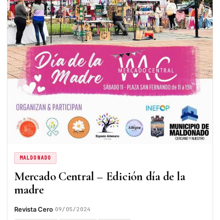
MALDONADO
Mercado Central – Edición día de la
madre
·
Revista Cero
09/05/2024