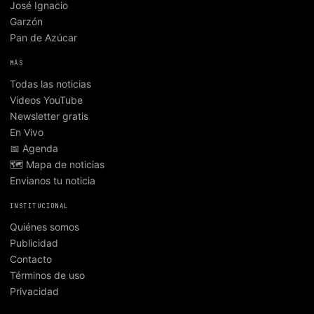
José Ignacio
Garzón
Pan de Azúcar
MÁS
Todas las noticias
Videos YouTube
Newsletter gratis
En Vivo
📅 Agenda
🗺️ Mapa de noticias
Envianos tu noticia
INSTITUCIONAL
Quiénes somos
Publicidad
Contacto
Términos de uso
Privacidad