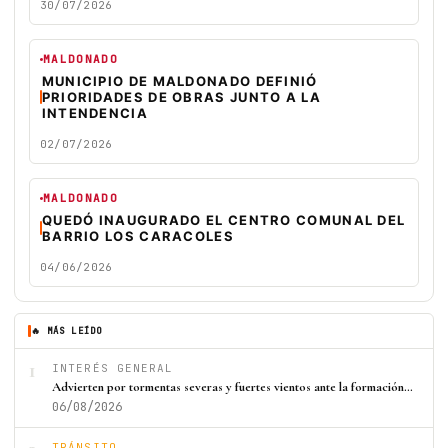
30/07/2026
MALDONADO
MUNICIPIO DE MALDONADO DEFINIÓ
PRIORIDADES DE OBRAS JUNTO A LA
INTENDENCIA
02/07/2026
MALDONADO
QUEDÓ INAUGURADO EL CENTRO COMUNAL DEL
BARRIO LOS CARACOLES
04/06/2026
🔥 MÁS LEÍDO
1
INTERÉS GENERAL
Advierten por tormentas severas y fuertes vientos ante la formación…
06/08/2026
TRÁNSITO