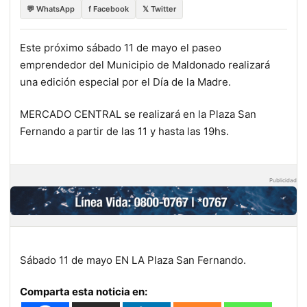
💬 WhatsApp
f Facebook
𝕏 Twitter
Este próximo sábado 11 de mayo el paseo
emprendedor del Municipio de Maldonado realizará
una edición especial por el Día de la Madre.
MERCADO CENTRAL se realizará en la Plaza San
Fernando a partir de las 11 y hasta las 19hs.
Publicidad
Sábado 11 de mayo EN LA Plaza San Fernando.
Comparta esta noticia en: