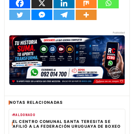
Publicidad
NOTAS RELACIONADAS
MALDONADO
EL CENTRO COMUNAL SANTA TERESITA SE
AFILIÓ A LA FEDERACIÓN URUGUAYA DE BOXEO