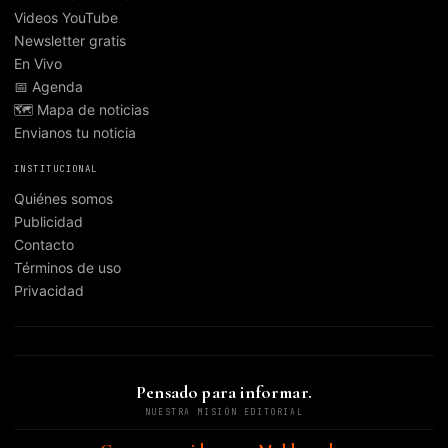
Videos YouTube
Newsletter gratis
En Vivo
📅 Agenda
🗺️ Mapa de noticias
Envianos tu noticia
INSTITUCIONAL
Quiénes somos
Publicidad
Contacto
Términos de uso
Privacidad
Pensado para informar.
NUESTRA MISIÓN EDITORIAL