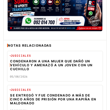
NOTAS RELACIONADAS
JUDICIALES
CONDENARON A UNA MUJER QUE DAÑÓ UN
VEHÍCULO Y AMENAZÓ A UN JOVEN CON UN
CUCHILLO
05/08/2026
JUDICIALES
SE ENTREGÓ Y FUE CONDENADO A MÁS DE
CINCO AÑOS DE PRISIÓN POR UNA RAPIÑA EN
MALDONADO