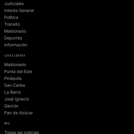
Judiciales
Interés General
Política
Tránsito
Maldonado
Deportes
Información
LOCALIDADES
Maldonado
Punta del Este
Piriápolis
San Carlos
La Barra
José Ignacio
Garzón
Pan de Azúcar
MÁS
Todas las noticias