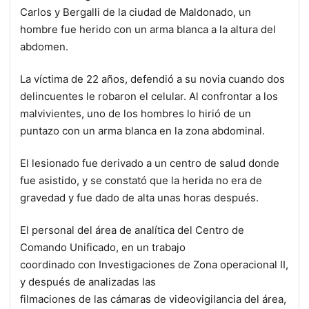
Carlos y Bergalli de la ciudad de Maldonado, un
hombre fue herido con un arma blanca a la altura del
abdomen.
La víctima de 22 años, defendió a su novia cuando dos
delincuentes le robaron el celular. Al confrontar a los
malvivientes, uno de los hombres lo hirió de un
puntazo con un arma blanca en la zona abdominal.
El lesionado fue derivado a un centro de salud donde
fue asistido, y se constató que la herida no era de
gravedad y fue dado de alta unas horas después.
El personal del área de analítica del Centro de
Comando Unificado, en un trabajo
coordinado con Investigaciones de Zona operacional II,
y después de analizadas las
filmaciones de las cámaras de videovigilancia del área,