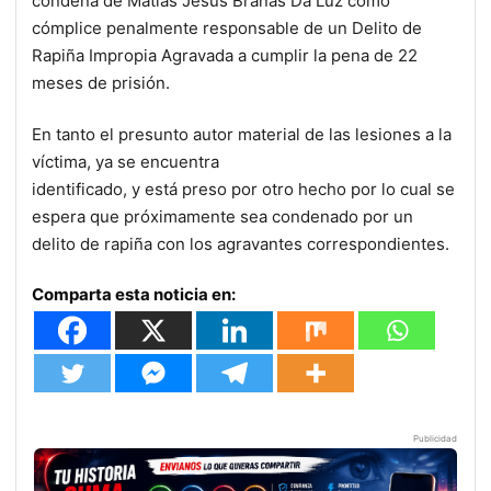
condena de Matías Jesús Brañas Da Luz como
cómplice penalmente responsable de un Delito de
Rapiña Impropia Agravada a cumplir la pena de 22
meses de prisión.
En tanto el presunto autor material de las lesiones a la
víctima, ya se encuentra
identificado, y está preso por otro hecho por lo cual se
espera que próximamente sea condenado por un
delito de rapiña con los agravantes correspondientes.
Comparta esta noticia en:
Publicidad