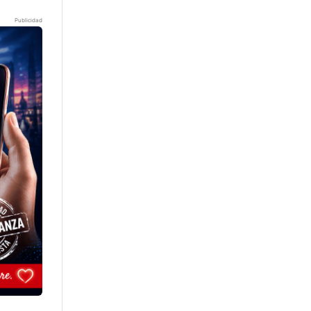
Publicidad