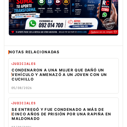
NOTAS RELACIONADAS
JUDICIALES
CONDENARON A UNA MUJER QUE DAÑÓ UN
VEHÍCULO Y AMENAZÓ A UN JOVEN CON UN
CUCHILLO
05/08/2026
JUDICIALES
SE ENTREGÓ Y FUE CONDENADO A MÁS DE
CINCO AÑOS DE PRISIÓN POR UNA RAPIÑA EN
MALDONADO