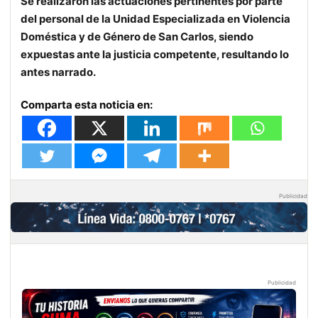
Se realizaron las actuaciones pertinentes por parte
del personal de la Unidad Especializada en Violencia
Doméstica y de Género de San Carlos, siendo
expuestas ante la justicia competente, resultando lo
antes narrado.
Comparta esta noticia en:
Publicidad
Publicidad