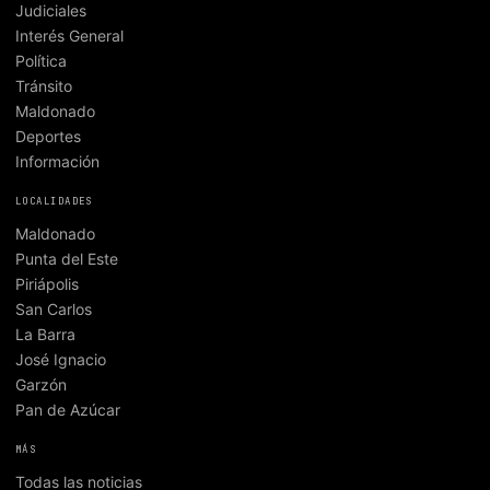
Judiciales
Interés General
Política
Tránsito
Maldonado
Deportes
Información
LOCALIDADES
Maldonado
Punta del Este
Piriápolis
San Carlos
La Barra
José Ignacio
Garzón
Pan de Azúcar
MÁS
Todas las noticias