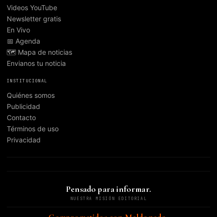
Videos YouTube
Newsletter gratis
En Vivo
📅 Agenda
🗺️ Mapa de noticias
Envianos tu noticia
INSTITUCIONAL
Quiénes somos
Publicidad
Contacto
Términos de uso
Privacidad
Pensado para informar.
NUESTRA MISIÓN EDITORIAL