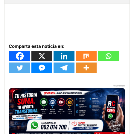
Comparta esta noticia en:
Publicidad