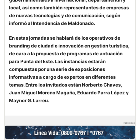
local, así como también representantes de empresas
de nuevas tecnologías y de comunicación, según
informó al Intendencia de Maldonado.
En estas jornadas se hablará de los operativos de
branding de ciudad e innovación en gestión turística,
de cara a la propuesta de programas de actuación
para Punta del Este. Las instancias estarán
compuestas por una serie de exposiciones
informativas a cargo de expertos en diferentes
temas. Entre los invitados están Norberto Chaves,
Juan Miguel Moreno Magaña, Eduardo Parra López y
Maynor G. Larreu.
Publicidad