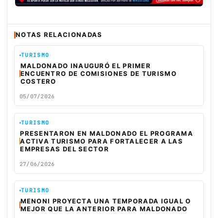
NOTAS RELACIONADAS
TURISMO
MALDONADO INAUGURÓ EL PRIMER
ENCUENTRO DE COMISIONES DE TURISMO
COSTERO
05/07/2026
TURISMO
PRESENTARON EN MALDONADO EL PROGRAMA
ACTIVA TURISMO PARA FORTALECER A LAS
EMPRESAS DEL SECTOR
27/06/2026
TURISMO
MENONI PROYECTA UNA TEMPORADA IGUAL O
MEJOR QUE LA ANTERIOR PARA MALDONADO