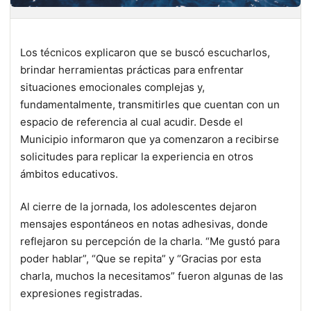
Los técnicos explicaron que se buscó escucharlos,
brindar herramientas prácticas para enfrentar
situaciones emocionales complejas y,
fundamentalmente, transmitirles que cuentan con un
espacio de referencia al cual acudir. Desde el
Municipio informaron que ya comenzaron a recibirse
solicitudes para replicar la experiencia en otros
ámbitos educativos.
Al cierre de la jornada, los adolescentes dejaron
mensajes espontáneos en notas adhesivas, donde
reflejaron su percepción de la charla. “Me gustó para
poder hablar”, “Que se repita” y “Gracias por esta
charla, muchos la necesitamos” fueron algunas de las
expresiones registradas.