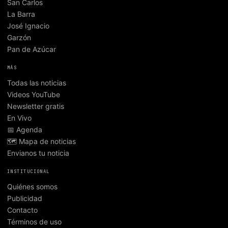
San Carlos
La Barra
José Ignacio
Garzón
Pan de Azúcar
MÁS
Todas las noticias
Videos YouTube
Newsletter gratis
En Vivo
📅 Agenda
🗺️ Mapa de noticias
Envianos tu noticia
INSTITUCIONAL
Quiénes somos
Publicidad
Contacto
Términos de uso