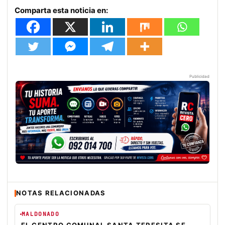
Comparta esta noticia en:
Publicidad
NOTAS RELACIONADAS
MALDONADO