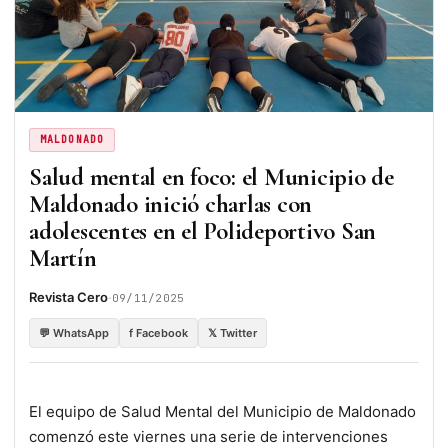
MALDONADO
Salud mental en foco: el Municipio de
Maldonado inició charlas con
adolescentes en el Polideportivo San
Martín
·
Revista Cero
09/11/2025
💬 WhatsApp
f Facebook
𝕏 Twitter
El equipo de Salud Mental del Municipio de Maldonado
comenzó este viernes una serie de intervenciones