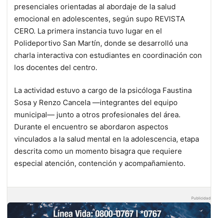
presenciales orientadas al abordaje de la salud
emocional en adolescentes, según supo REVISTA
CERO. La primera instancia tuvo lugar en el
Polideportivo San Martín, donde se desarrolló una
charla interactiva con estudiantes en coordinación con
los docentes del centro.
La actividad estuvo a cargo de la psicóloga Faustina
Sosa y Renzo Cancela —integrantes del equipo
municipal— junto a otros profesionales del área.
Durante el encuentro se abordaron aspectos
vinculados a la salud mental en la adolescencia, etapa
descrita como un momento bisagra que requiere
especial atención, contención y acompañamiento.
Publicidad