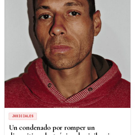
JUDICIALES
Un condenado por romper un