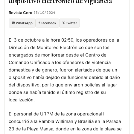
dispositivo electrónico de vigilancia
·
Revista Cero
05/10/2024
💬 WhatsApp
f Facebook
𝕏 Twitter
El 3 de octubre a la hora 02:50, los operadores de la
Dirección de Monitoreo Electrónico que son los
encargados de monitorear desde el Centro de
Comando Unificado a los ofensores de violencia
domestica y de género, fueron alertados de que un
dispositivo había dejado de funcionar debido al daño
del dispositivo, por lo que enviaron policías al lugar
donde se había tenido el último registro de su
localización.
El personal de URPM de la zona operacional II
concurrió a la Rambla Williman y Brasilia en la Parada
23 de la Playa Mansa, donde en la zona de la playa se