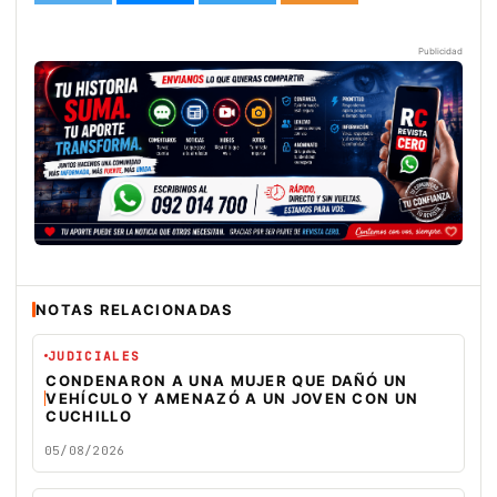
Publicidad
NOTAS RELACIONADAS
JUDICIALES
CONDENARON A UNA MUJER QUE DAÑÓ UN
VEHÍCULO Y AMENAZÓ A UN JOVEN CON UN
CUCHILLO
05/08/2026