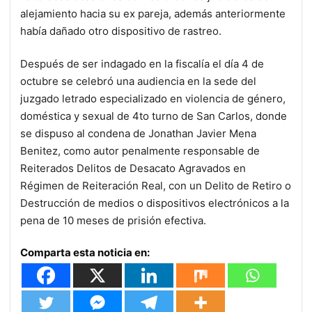
alejamiento hacia su ex pareja, además anteriormente
había dañado otro dispositivo de rastreo.
Después de ser indagado en la fiscalía el día 4 de
octubre se celebró una audiencia en la sede del
juzgado letrado especializado en violencia de género,
doméstica y sexual de 4to turno de San Carlos, donde
se dispuso al condena de Jonathan Javier Mena
Benitez, como autor penalmente responsable de
Reiterados Delitos de Desacato Agravados en
Régimen de Reiteración Real, con un Delito de Retiro o
Destrucción de medios o dispositivos electrónicos a la
pena de 10 meses de prisión efectiva.
Comparta esta noticia en: