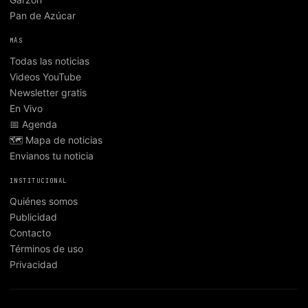
Pan de Azúcar
MÁS
Todas las noticias
Videos YouTube
Newsletter gratis
En Vivo
📅 Agenda
🗺️ Mapa de noticias
Envianos tu noticia
INSTITUCIONAL
Quiénes somos
Publicidad
Contacto
Términos de uso
Privacidad