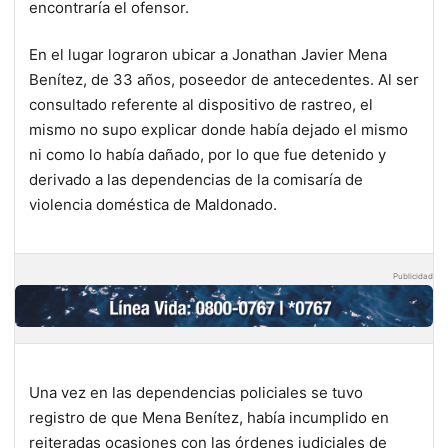
encontraría el ofensor.
En el lugar lograron ubicar a Jonathan Javier Mena
Benítez, de 33 años, poseedor de antecedentes. Al ser
consultado referente al dispositivo de rastreo, el
mismo no supo explicar donde había dejado el mismo
ni como lo había dañado, por lo que fue detenido y
derivado a las dependencias de la comisaría de
violencia doméstica de Maldonado.
Publicidad
Una vez en las dependencias policiales se tuvo
registro de que Mena Benítez, había incumplido en
reiteradas ocasiones con las órdenes judiciales de