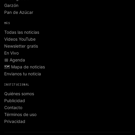
Garzón
Pan de Azúcar
MÁS
Todas las noticias
Videos YouTube
Newsletter gratis
En Vivo
📅 Agenda
🗺️ Mapa de noticias
Envianos tu noticia
INSTITUCIONAL
Quiénes somos
Publicidad
Contacto
Términos de uso
Privacidad