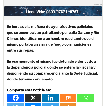
Publicidad
En horas de la mañana de ayer efectivos policiales
que se encontraban patrullando por calle Garzón y Río
Olimar, identificaron a un hombre resultando que el
mismo portaba un arma de fuego con municiones
entre sus ropas.
En ese momento el mismo fue detenido y derivado a
la dependencia policial donde se entero la Fiscalía y
disponiendo su comparecencia ante la Sede Judicial,
donde terminó condenado.
Comparta esta noticia en: