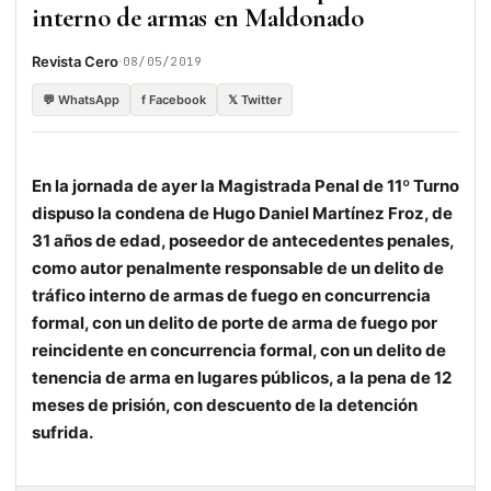
interno de armas en Maldonado
·
Revista Cero
08/05/2019
💬 WhatsApp
f Facebook
𝕏 Twitter
En la jornada de ayer la Magistrada Penal de 11º Turno
dispuso la condena de Hugo Daniel Martínez Froz, de
31 años de edad, poseedor de antecedentes penales,
como autor penalmente responsable de un delito de
tráfico interno de armas de fuego en concurrencia
formal, con un delito de porte de arma de fuego por
reincidente en concurrencia formal, con un delito de
tenencia de arma en lugares públicos, a la pena de 12
meses de prisión, con descuento de la detención
sufrida.