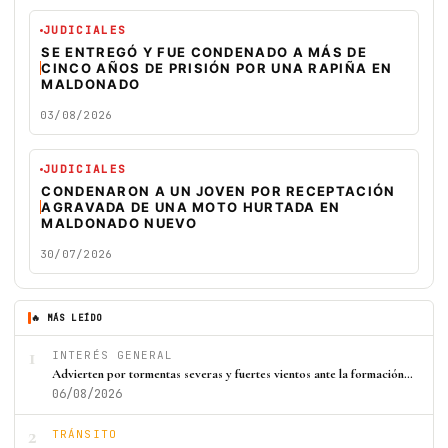
JUDICIALES
SE ENTREGÓ Y FUE CONDENADO A MÁS DE
CINCO AÑOS DE PRISIÓN POR UNA RAPIÑA EN
MALDONADO
03/08/2026
JUDICIALES
CONDENARON A UN JOVEN POR RECEPTACIÓN
AGRAVADA DE UNA MOTO HURTADA EN
MALDONADO NUEVO
30/07/2026
🔥 MÁS LEÍDO
1
INTERÉS GENERAL
Advierten por tormentas severas y fuertes vientos ante la formación…
06/08/2026
2
TRÁNSITO