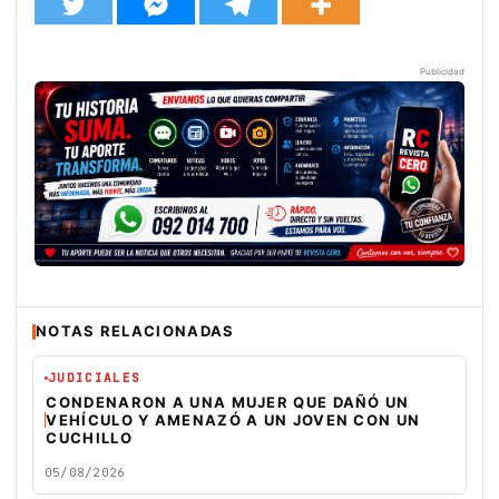
Publicidad
NOTAS RELACIONADAS
JUDICIALES
CONDENARON A UNA MUJER QUE DAÑÓ UN
VEHÍCULO Y AMENAZÓ A UN JOVEN CON UN
CUCHILLO
05/08/2026