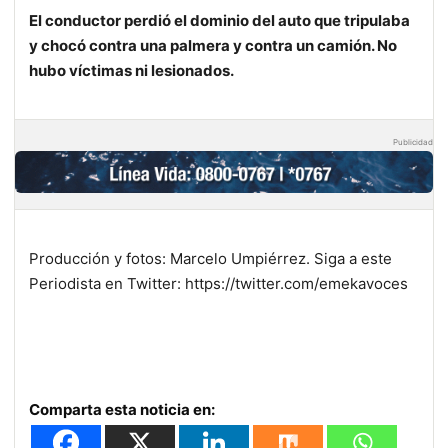
El conductor perdió el dominio del auto que tripulaba
y chocó contra una palmera y contra un camión. No
hubo víctimas ni lesionados.
Publicidad
Producción y fotos: Marcelo Umpiérrez. Siga a este
Periodista en Twitter:
https://twitter.com/emekavoces
Comparta esta noticia en: