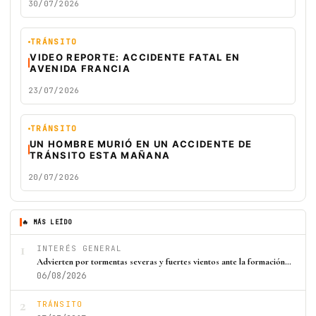
30/07/2026
TRÁNSITO
VIDEO REPORTE: ACCIDENTE FATAL EN
AVENIDA FRANCIA
23/07/2026
TRÁNSITO
UN HOMBRE MURIÓ EN UN ACCIDENTE DE
TRÁNSITO ESTA MAÑANA
20/07/2026
🔥 MÁS LEÍDO
1
INTERÉS GENERAL
Advierten por tormentas severas y fuertes vientos ante la formación…
06/08/2026
2
TRÁNSITO