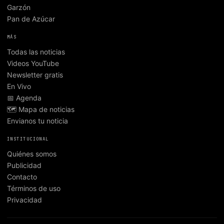
Garzón
Pan de Azúcar
MÁS
Todas las noticias
Videos YouTube
Newsletter gratis
En Vivo
📅 Agenda
🗺️ Mapa de noticias
Envianos tu noticia
INSTITUCIONAL
Quiénes somos
Publicidad
Contacto
Términos de uso
Privacidad