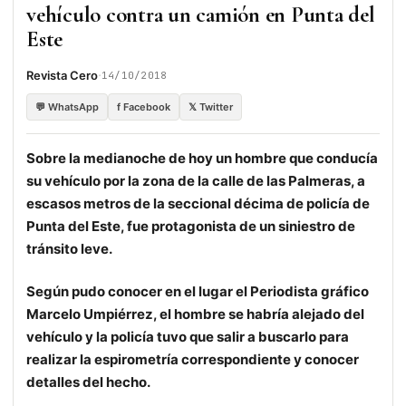
vehículo contra un camión en Punta del
Este
·
Revista Cero
14/10/2018
💬 WhatsApp
f Facebook
𝕏 Twitter
Sobre la medianoche de hoy un hombre que conducía
su vehículo por la zona de la calle de las Palmeras, a
escasos metros de la seccional décima de policía de
Punta del Este, fue protagonista de un siniestro de
tránsito leve.
Según pudo conocer en el lugar el Periodista gráfico
Marcelo Umpiérrez, el hombre se habría alejado del
vehículo y la policía tuvo que salir a buscarlo para
realizar la espirometría correspondiente y conocer
detalles del hecho.