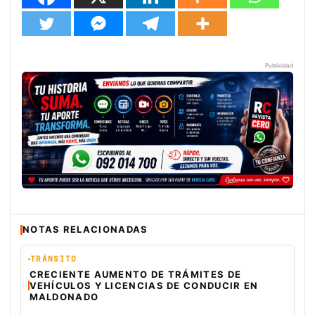
Publicidad
NOTAS RELACIONADAS
TRÁNSITO
CRECIENTE AUMENTO DE TRÁMITES DE
VEHÍCULOS Y LICENCIAS DE CONDUCIR EN
MALDONADO