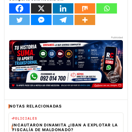
Publicidad
NOTAS RELACIONADAS
POLICIALES
INCAUTARON DINAMITA ¿IBAN A EXPLOTAR LA
FISCALÍA DE MALDONADO?