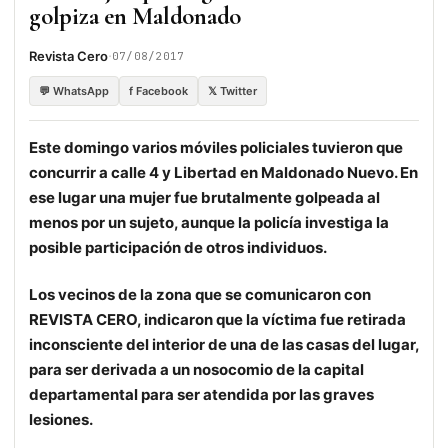
golpiza en Maldonado
·
Revista Cero
07/08/2017
💬 WhatsApp
f Facebook
𝕏 Twitter
Este domingo varios móviles policiales tuvieron que
concurrir a calle 4 y Libertad en Maldonado Nuevo. En
ese lugar una mujer fue brutalmente golpeada al
menos por un sujeto, aunque la policía investiga la
posible participación de otros individuos.
Los vecinos de la zona que se comunicaron con
REVISTA CERO, indicaron que la víctima fue retirada
inconsciente del interior de una de las casas del lugar,
para ser derivada a un nosocomio de la capital
departamental para ser atendida por las graves
lesiones.