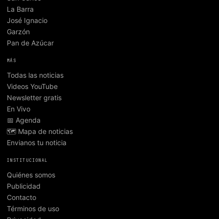
La Barra
José Ignacio
Garzón
Pan de Azúcar
MÁS
Todas las noticias
Videos YouTube
Newsletter gratis
En Vivo
📅 Agenda
🗺️ Mapa de noticias
Envianos tu noticia
INSTITUCIONAL
Quiénes somos
Publicidad
Contacto
Términos de uso