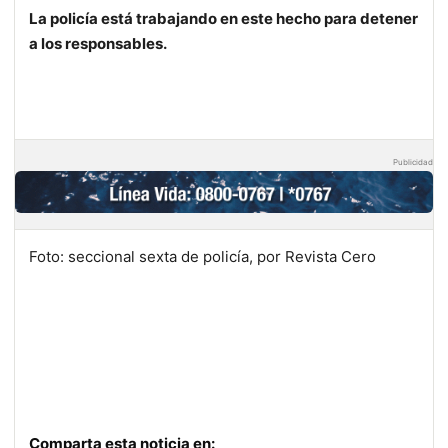
La policía está trabajando en este hecho para detener
a los responsables.
Publicidad
Foto: seccional sexta de policía, por Revista Cero
Comparta esta noticia en: