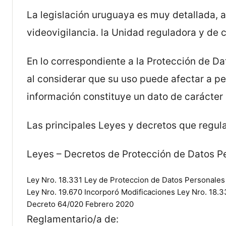
La legislación uruguaya es muy detallada, a
videovigilancia. la Unidad reguladora y de
En lo correspondiente a la Protección de D
al considerar que su uso puede afectar a per
información constituye un dato de carácter
Las principales Leyes y decretos que regula
Leyes – Decretos de Protección de Datos P
Ley Nro. 18.331 Ley de Proteccion de Datos Personales
Ley Nro. 19.670 Incorporó Modificaciones Ley Nro. 18.
Decreto 64/020 Febrero 2020
Reglamentario/a de: