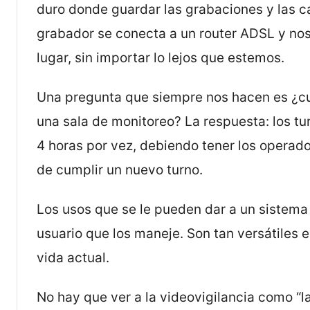
duro donde guardar las grabaciones y las cá
grabador se conecta a un router ADSL y nos
lugar, sin importar lo lejos que estemos.
Una pregunta que siempre nos hacen es ¿cuá
una sala de monitoreo? La respuesta: los 
4 horas por vez, debiendo tener los operado
de cumplir un nuevo turno.
Los usos que se le pueden dar a un sistema
usuario que los maneje. Son tan versátiles
vida actual.
No hay que ver a la videovigilancia como “l