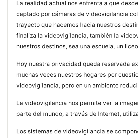
La realidad actual nos enfrenta a que desd
captado por cámaras de videovigilancia col
trayecto que hacemos hacia nuestros destino
finaliza la videovigilancia, también la vide
nuestros destinos, sea una escuela, un liceo
Hoy nuestra privacidad queda reservada ex
muchas veces nuestros hogares por cuesti
videovigilancia, pero en un ambiente reduc
La videovigilancia nos permite ver la image
parte del mundo, a través de Internet, utili
Los sistemas de videovigilancia se compone