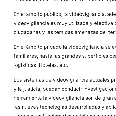
En el ambito publico, la videovigilancia, ad
videovigilancia es muy utilizada y efectiva
ciudadanas y las temidas amenazas del terro
En el ámbito privado la videovigilancia se
familiares, hasta las grandes superficies 
logísticas, Hoteles, etc.
Los sistemas de videovigilancia actuales pr
y la justicia, puedan conducir investigacio
herramienta la videovigilancia son de gran 
las nuevas tecnologías desarrolladas y apli