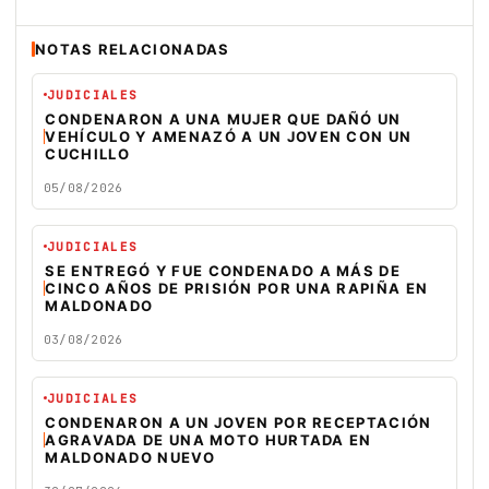
NOTAS RELACIONADAS
JUDICIALES
CONDENARON A UNA MUJER QUE DAÑÓ UN
VEHÍCULO Y AMENAZÓ A UN JOVEN CON UN
CUCHILLO
05/08/2026
JUDICIALES
SE ENTREGÓ Y FUE CONDENADO A MÁS DE
CINCO AÑOS DE PRISIÓN POR UNA RAPIÑA EN
MALDONADO
03/08/2026
JUDICIALES
CONDENARON A UN JOVEN POR RECEPTACIÓN
AGRAVADA DE UNA MOTO HURTADA EN
MALDONADO NUEVO