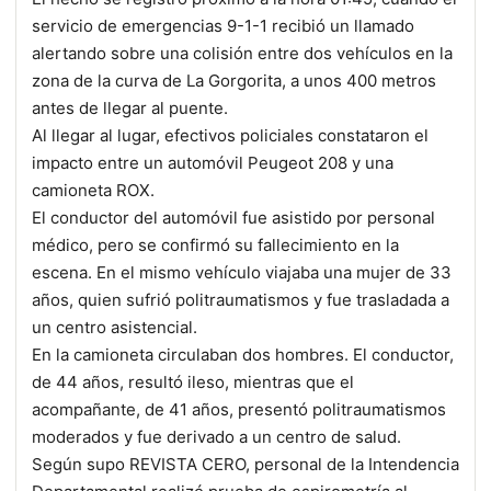
servicio de emergencias 9-1-1 recibió un llamado
alertando sobre una colisión entre dos vehículos en la
zona de la curva de La Gorgorita, a unos 400 metros
antes de llegar al puente.
Al llegar al lugar, efectivos policiales constataron el
impacto entre un automóvil Peugeot 208 y una
camioneta ROX.
El conductor del automóvil fue asistido por personal
médico, pero se confirmó su fallecimiento en la
escena. En el mismo vehículo viajaba una mujer de 33
años, quien sufrió politraumatismos y fue trasladada a
un centro asistencial.
En la camioneta circulaban dos hombres. El conductor,
de 44 años, resultó ileso, mientras que el
acompañante, de 41 años, presentó politraumatismos
moderados y fue derivado a un centro de salud.
Según supo REVISTA CERO, personal de la Intendencia