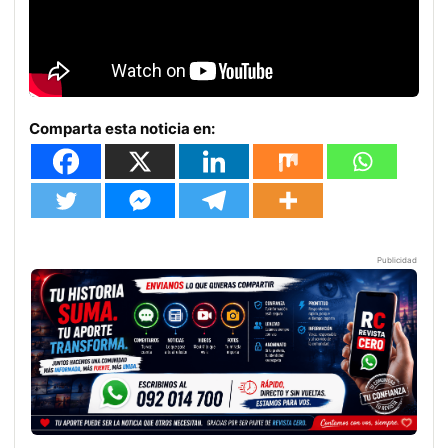
Comparta esta noticia en:
Publicidad