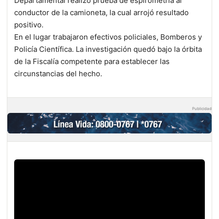
Departamental realizó prueba de espirometría al
conductor de la camioneta, la cual arrojó resultado
positivo.
En el lugar trabajaron efectivos policiales, Bomberos y
Policía Científica. La investigación quedó bajo la órbita
de la Fiscalía competente para establecer las
circunstancias del hecho.
Publicidad