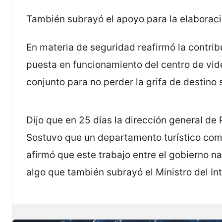
También subrayó el apoyo para la elaboració
En materia de seguridad reafirmó la contrib
puesta en funcionamiento del centro de vid
conjunto para no perder la grifa de destino 
Dijo que en 25 días la dirección general de
Sostuvo que un departamento turístico com
afirmó que este trabajo entre el gobierno n
algo que también subrayó el Ministro del Int