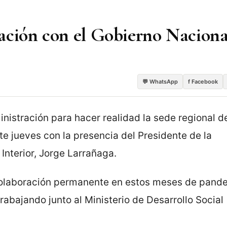
ación con el Gobierno Naciona
💬 WhatsApp
f Facebook
nistración para hacer realidad la sede regional de
e jueves con la presencia del Presidente de la
 Interior, Jorge Larrañaga.
 colaboración permanente en estos meses de pand
rabajando junto al Ministerio de Desarrollo Social