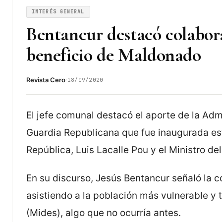
INTERÉS GENERAL
Bentancur destacó colabor
beneficio de Maldonado
·
Revista Cero
18/09/2020
El jefe comunal destacó el aporte de la Admi
Guardia Republicana que fue inaugurada est
República, Luis Lacalle Pou y el Ministro del
En su discurso, Jesús Bentancur señaló la
asistiendo a la población más vulnerable y t
(Mides), algo que no ocurría antes.