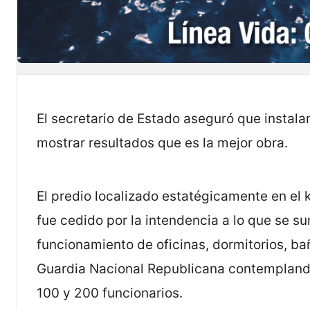
El secretario de Estado aseguró que instala
mostrar resultados que es la mejor obra.
El predio localizado estatégicamente en el 
fue cedido por la intendencia a lo que se s
funcionamiento de oficinas, dormitorios, ba
Guardia Nacional Republicana contempland
100 y 200 funcionarios.