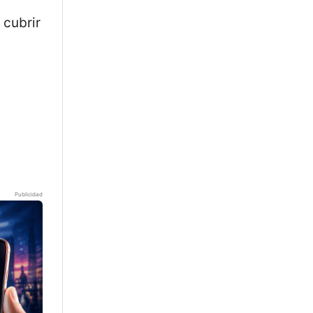
 cubrir
Publicidad