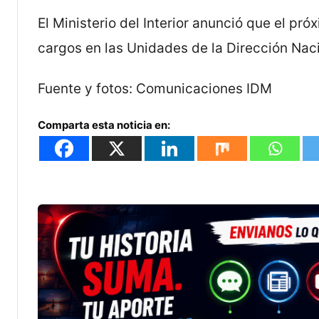
El Ministerio del Interior anunció que el pr
cargos en las Unidades de la Dirección Nac
Fuente y fotos: Comunicaciones IDM
Comparta esta noticia en: