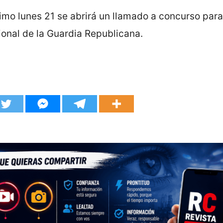
óximo lunes 21 se abrirá un llamado a concurso para
ional de la Guardia Republicana.