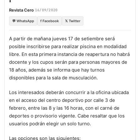
·
Revista Cero
16/09/2020
💬 WhatsApp
f Facebook
𝕏 Twitter
A partir de mañana jueves 17 de setiembre será
posible inscribirse para realizar piscina en modalidad
libre. En esta primera instancia de reapertura no habrá
docente y los cupos serán para personas mayores de
18 años, además se informa que hay turnos
disponibles para la sala de musculación.
Los interesados deberán concurrir a la oficina ubicada
en el acceso del centro deportivo por calle 3 de
febrero, entre las 8 y las 16 horas, con el carné de
deportes o provisorio vigente. Cabe resaltar que los
usuarios podrán elegir un solo turno.
Las opciones son las siguientes: