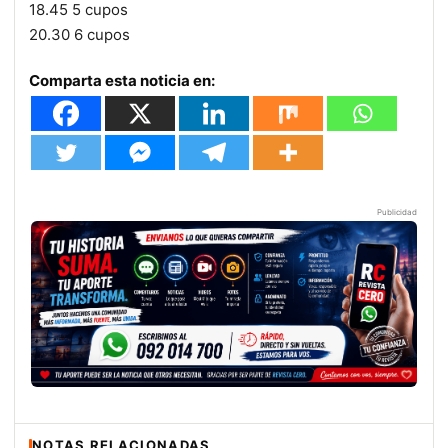
18.45 5 cupos
20.30 6 cupos
Comparta esta noticia en:
Publicidad
NOTAS RELACIONADAS