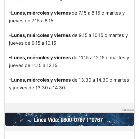
-Lunes, miércoles y viernes
de 7.15 a 8.15 o martes y
jueves de 7.15 a 8.15
-Lunes, miércoles y viernes
de 9.15 a 10.15 o martes y
jueves de 9.15 a 10.15
-Lunes, miércoles y viernes
de 11.15 a 12.15 o martes y
jueves de 11.15 a 12.15
-Lunes, miércoles y viernes
de 13.30 a 14.30 o martes
y jueves de 13.30 a 14.30
Publicidad