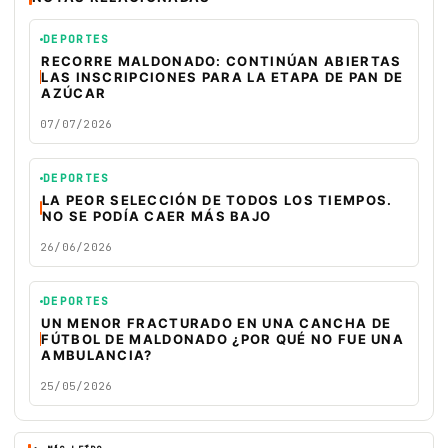
DEPORTES
RECORRE MALDONADO: CONTINÚAN ABIERTAS
LAS INSCRIPCIONES PARA LA ETAPA DE PAN DE
AZÚCAR
07/07/2026
DEPORTES
LA PEOR SELECCIÓN DE TODOS LOS TIEMPOS.
NO SE PODÍA CAER MÁS BAJO
26/06/2026
DEPORTES
UN MENOR FRACTURADO EN UNA CANCHA DE
FÚTBOL DE MALDONADO ¿POR QUÉ NO FUE UNA
AMBULANCIA?
25/05/2026