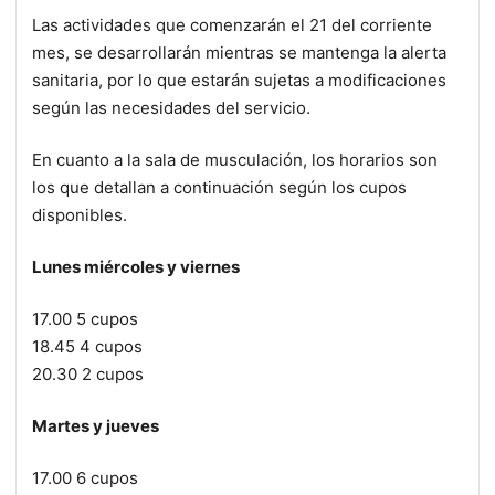
Las actividades que comenzarán el 21 del corriente
mes, se desarrollarán mientras se mantenga la alerta
sanitaria, por lo que estarán sujetas a modificaciones
según las necesidades del servicio.
En cuanto a la sala de musculación, los horarios son
los que detallan a continuación según los cupos
disponibles.
Lunes miércoles y viernes
17.00 5 cupos
18.45 4 cupos
20.30 2 cupos
Martes y jueves
17.00 6 cupos