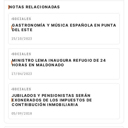
NOTAS RELACIONADAS
SOCIALES
GASTRONOMÍA Y MÚSICA ESPAÑOLA EN PUNTA
DEL ESTE
15/10/2023
SOCIALES
MINISTRO LEMA INAUGURA REFUGIO DE 24
HORAS EN MALDONADO
17/04/2023
SOCIALES
JUBILADOS Y PENSIONISTAS SERÁN
EXONERADOS DE LOS IMPUESTOS DE
CONTRIBUCIÓN INMOBILIARIA
05/09/2018