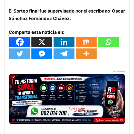
El Sorteo final fue supervisado por el escribano Oscar
Sánchez Fernández Chávez.
Comparta esta noticia en:
Publicidad