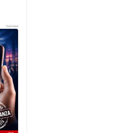
Publicidad