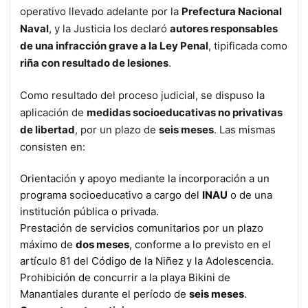
operativo llevado adelante por la
Prefectura Nacional
Naval
, y la Justicia los declaró
autores responsables
de una infracción grave a la Ley Penal
, tipificada como
riña con resultado de lesiones
.
Como resultado del proceso judicial, se dispuso la
aplicación de
medidas socioeducativas no privativas
de libertad
, por un plazo de
seis meses
. Las mismas
consisten en:
Orientación y apoyo mediante la incorporación a un
programa socioeducativo a cargo del
INAU
o de una
institución pública o privada.
Prestación de servicios comunitarios por un plazo
máximo de
dos meses
, conforme a lo previsto en el
artículo 81 del Código de la Niñez y la Adolescencia.
Prohibición de concurrir a la playa Bikini de
Manantiales durante el período de
seis meses
.