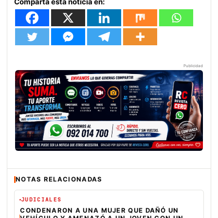
Comparta esta noticia en:
Publicidad
NOTAS RELACIONADAS
JUDICIALES
CONDENARON A UNA MUJER QUE DAÑÓ UN