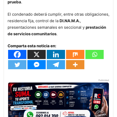
prueba
.
El condenado deberá cumplir, entre otras obligaciones,
residencia fija, control de la
DI.NA.M.A.
,
presentaciones semanales en seccional y
prestación
de servicios comunitarios
.
Comparta esta noticia en:
Publicidad