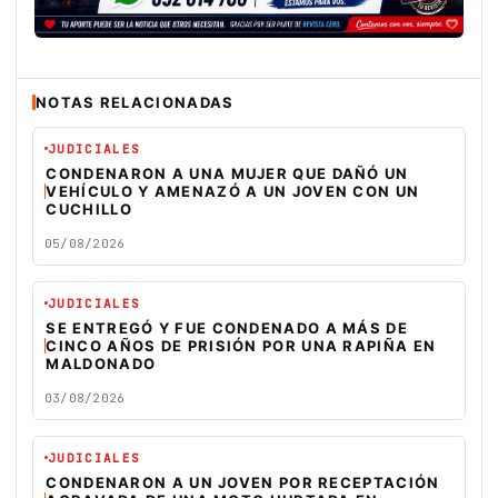
NOTAS RELACIONADAS
JUDICIALES
CONDENARON A UNA MUJER QUE DAÑÓ UN
VEHÍCULO Y AMENAZÓ A UN JOVEN CON UN
CUCHILLO
05/08/2026
JUDICIALES
SE ENTREGÓ Y FUE CONDENADO A MÁS DE
CINCO AÑOS DE PRISIÓN POR UNA RAPIÑA EN
MALDONADO
03/08/2026
JUDICIALES
CONDENARON A UN JOVEN POR RECEPTACIÓN