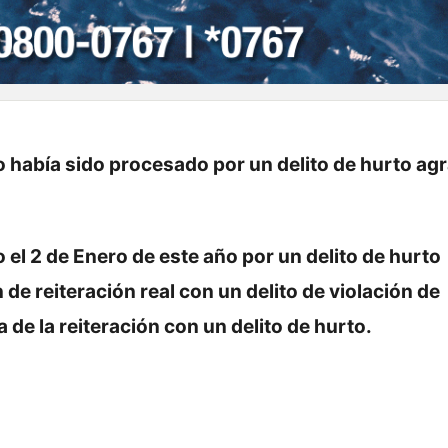
 había sido procesado por un delito de hurto ag
 el 2 de Enero de este año por un delito de hurto
de reiteración real con un delito de violación de
 de la reiteración con un delito de hurto.