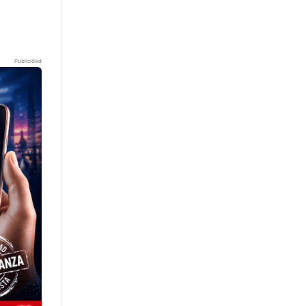
Publicidad