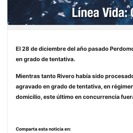
El 28 de diciembre del año pasado Perdomo
en grado de tentativa.
Mientras tanto Rivero había sido procesado
agravado en grado de tentativa, en régimen 
domicilio, este último en concurrencia fuera
Comparta esta noticia en: