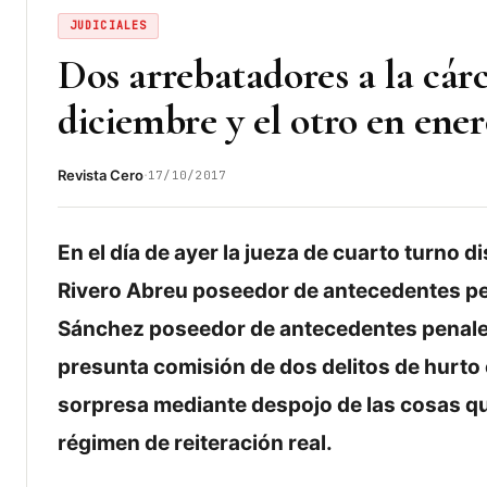
JUDICIALES
Dos arrebatadores a la cár
diciembre y el otro en ener
·
Revista Cero
17/10/2017
En el día de ayer la jueza de cuarto turno 
Rivero Abreu poseedor de antecedentes pe
Sánchez poseedor de antecedentes penale
presunta comisión de dos delitos de hurt
sorpresa mediante despojo de las cosas que 
régimen de reiteración real.