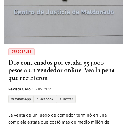
JUDICIALES
Dos condenados por estafar 553.000
pesos a un vendedor online. Vea la pena
que recibieron
·
Revista Cero
30/05/2025
💬 WhatsApp
f Facebook
𝕏 Twitter
La venta de un juego de comedor terminó en una
compleja estafa que costó más de medio millón de