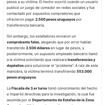
pesos a su víctima. El hecho ocurrió cuando un usuario
publicó un juego de comedor en redes sociales y fue
contactado por supuestos compradores que
ofrecieron pagar
2.500 pesos uruguayos
por
transferencia bancaria.
Sin embargo, los estafadores enviaron un
comprobante falso
, alegando que por error habían
transferido
2.500 dólares
en lugar de pesos, y
posteriormente, un supuesto empleado bancario llamó
a la víctima solicitando que realizara
transferencias y
depósitos
para solucionar el “problema”. A raíz de esta
maniobra, la víctima terminó transfiriendo
553.000
pesos uruguayos
.
La
Fiscalía de 3.er turno
tomó conocimiento del hecho
e impartió directivas para la investigación, la cual fue
asumida por el
Departamento de Estafas de la Zona