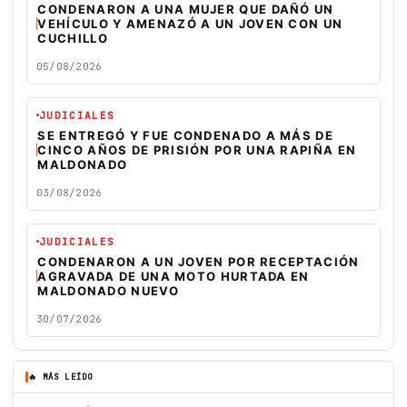
CONDENARON A UNA MUJER QUE DAÑÓ UN
VEHÍCULO Y AMENAZÓ A UN JOVEN CON UN
CUCHILLO
05/08/2026
JUDICIALES
SE ENTREGÓ Y FUE CONDENADO A MÁS DE
CINCO AÑOS DE PRISIÓN POR UNA RAPIÑA EN
MALDONADO
03/08/2026
JUDICIALES
CONDENARON A UN JOVEN POR RECEPTACIÓN
AGRAVADA DE UNA MOTO HURTADA EN
MALDONADO NUEVO
30/07/2026
🔥 MÁS LEÍDO