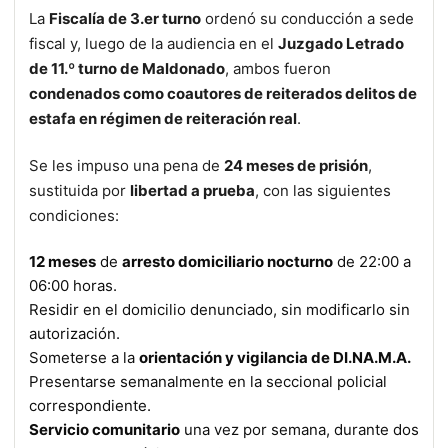
La
Fiscalía de 3.er turno
ordenó su conducción a sede
fiscal y, luego de la audiencia en el
Juzgado Letrado
de 11.º turno de Maldonado
, ambos fueron
condenados como coautores de reiterados delitos de
estafa en régimen de reiteración real
.
Se les impuso una pena de
24 meses de prisión
,
sustituida por
libertad a prueba
, con las siguientes
condiciones:
12 meses
de
arresto domiciliario nocturno
de 22:00 a
06:00 horas.
Residir en el domicilio denunciado, sin modificarlo sin
autorización.
Someterse a la
orientación y vigilancia de DI.NA.M.A.
Presentarse semanalmente en la seccional policial
correspondiente.
Servicio comunitario
una vez por semana, durante dos