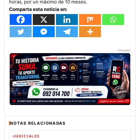
horas, por un máximo de 10 meses.
Comparta esta noticia en:
Publicidad
NOTAS RELACIONADAS
JUDICIALES