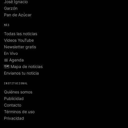
José Ignacio
Garzón
Pan de Azúcar
MÁS
Todas las noticias
Videos YouTube
Newsletter gratis
En Vivo
📅 Agenda
🗺️ Mapa de noticias
Envianos tu noticia
INSTITUCIONAL
Quiénes somos
Publicidad
Contacto
Términos de uso
Privacidad