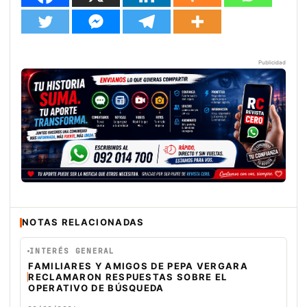
Publicidad
NOTAS RELACIONADAS
INTERÉS GENERAL
FAMILIARES Y AMIGOS DE PEPA VERGARA
RECLAMARON RESPUESTAS SOBRE EL
OPERATIVO DE BÚSQUEDA