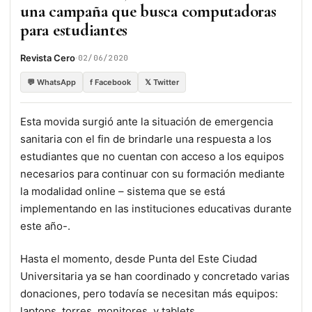
una campaña que busca computadoras
para estudiantes
·
Revista Cero
02/06/2020
💬 WhatsApp
f Facebook
𝕏 Twitter
Esta movida surgió ante la situación de emergencia
sanitaria con el fin de brindarle una respuesta a los
estudiantes que no cuentan con acceso a los equipos
necesarios para continuar con su formación mediante
la modalidad online – sistema que se está
implementando en las instituciones educativas durante
este año-.
Hasta el momento, desde Punta del Este Ciudad
Universitaria ya se han coordinado y concretado varias
donaciones, pero todavía se necesitan más equipos:
laptops, torres, monitores, y tablets.