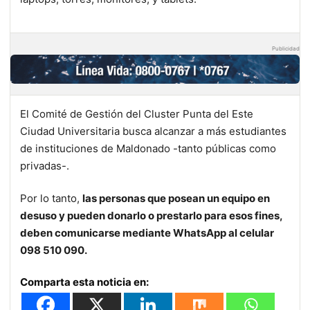
Publicidad
El Comité de Gestión del Cluster Punta del Este
Ciudad Universitaria busca alcanzar a más estudiantes
de instituciones de Maldonado -tanto públicas como
privadas-.
Por lo tanto,
las personas que posean un equipo en
desuso y pueden donarlo o prestarlo para esos fines,
deben comunicarse mediante WhatsApp al celular
098 510 090.
Comparta esta noticia en: