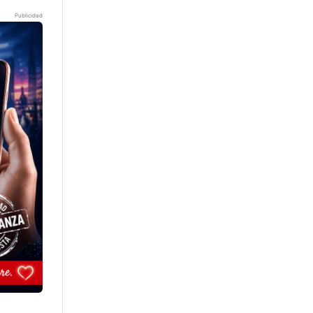
Publicidad