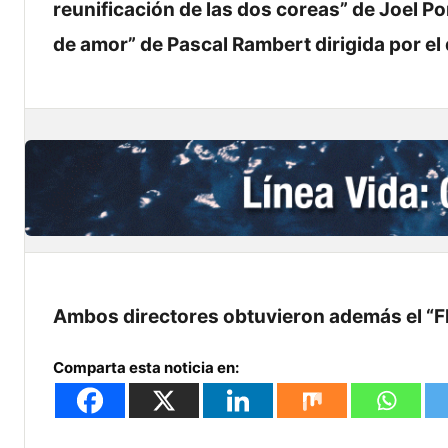
reunificación de las dos coreas” de Joel Po
de amor” de Pascal Rambert dirigida por e
Ambos directores obtuvieron además el “Flo
Comparta esta noticia en: