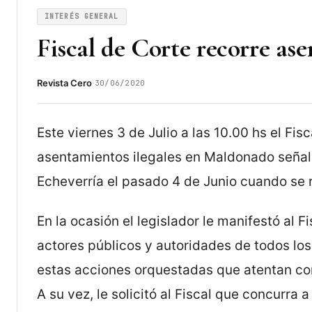
INTERÉS GENERAL
Fiscal de Corte recorre as
·
Revista Cero
30/06/2020
Este viernes 3 de Julio a las 10.00 hs el Fisc
asentamientos ilegales en Maldonado señala
Echeverría el pasado 4 de Junio cuando se 
En la ocasión el legislador le manifestó al 
actores públicos y autoridades de todos los
estas acciones orquestadas que atentan cont
A su vez, le solicitó al Fiscal que concurra