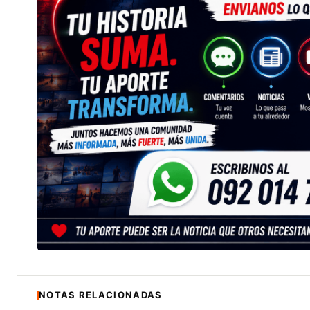
NOTAS RELACIONADAS