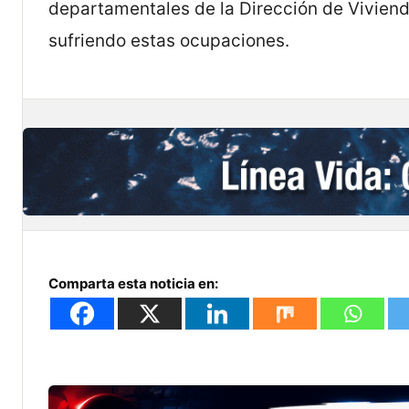
departamentales de la Dirección de Viviend
sufriendo estas ocupaciones.
Comparta esta noticia en: