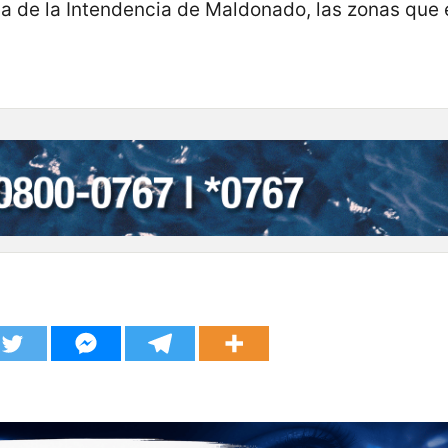
a de la Intendencia de Maldonado, las zonas que 