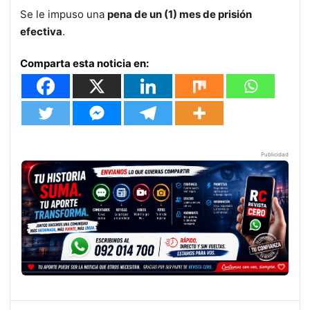
Se le impuso una
pena de un (1) mes de prisión
efectiva
.
Comparta esta noticia en:
Publicidad