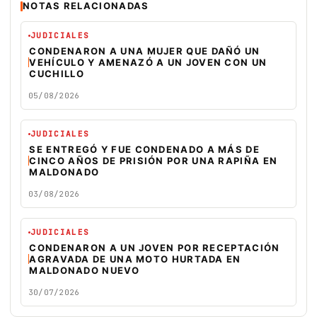
NOTAS RELACIONADAS
JUDICIALES
CONDENARON A UNA MUJER QUE DAÑÓ UN
VEHÍCULO Y AMENAZÓ A UN JOVEN CON UN
CUCHILLO
05/08/2026
JUDICIALES
SE ENTREGÓ Y FUE CONDENADO A MÁS DE
CINCO AÑOS DE PRISIÓN POR UNA RAPIÑA EN
MALDONADO
03/08/2026
JUDICIALES
CONDENARON A UN JOVEN POR RECEPTACIÓN
AGRAVADA DE UNA MOTO HURTADA EN
MALDONADO NUEVO
30/07/2026