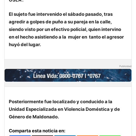
El sujeto fue intervenido el sábado pasado, tras
agredir a golpes de puño a su pareja en la calle,
siendo visto por un efectivo policial, quien intervino
en el hecho asistiendo a la
mujer en
tanto el agresor
huyó del lugar.
Publicidad
Posteriormente fue localizado y conducido a la
Unidad Especializada en Violencia Doméstica y de
Género de Maldonado.
Comparta esta noticia en: