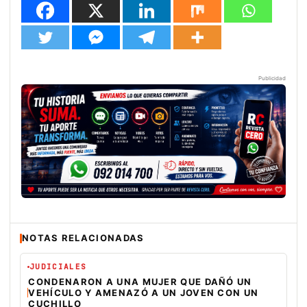
Publicidad
NOTAS RELACIONADAS
JUDICIALES
CONDENARON A UNA MUJER QUE DAÑÓ UN
VEHÍCULO Y AMENAZÓ A UN JOVEN CON UN
CUCHILLO