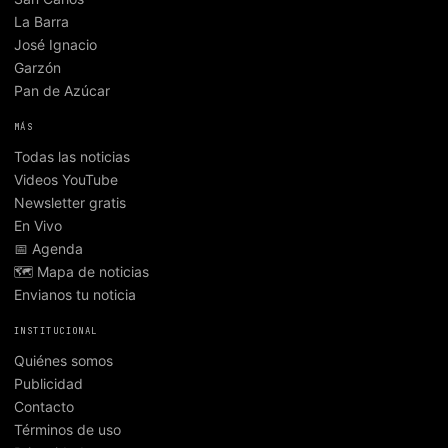
La Barra
José Ignacio
Garzón
Pan de Azúcar
MÁS
Todas las noticias
Videos YouTube
Newsletter gratis
En Vivo
📅 Agenda
🗺️ Mapa de noticias
Envianos tu noticia
INSTITUCIONAL
Quiénes somos
Publicidad
Contacto
Términos de uso