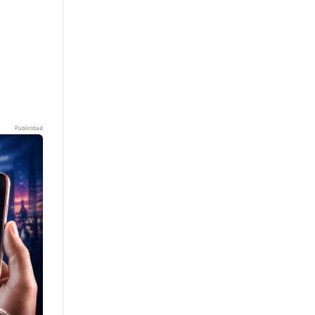
Publicidad