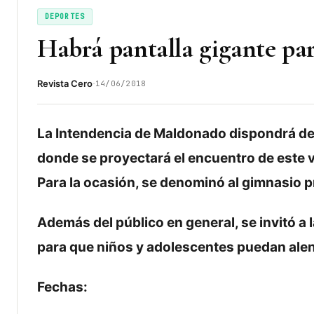
DEPORTES
Habrá pantalla gigante pa
·
Revista Cero
14/06/2018
La Intendencia de Maldonado dispondrá de
donde se proyectará el encuentro de este v
Para la ocasión, se denominó al gimnasio p
Además del público en general, se invitó a
para que niños y adolescentes puedan alent
Fechas: