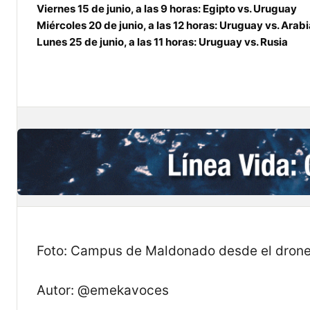
Viernes 15 de junio, a las 9 horas: Egipto vs. Uruguay
Miércoles 20 de junio, a las 12 horas: Uruguay vs. Arab
Lunes 25 de junio, a las 11 horas: Uruguay vs. Rusia
Foto: Campus de Maldonado desde el dron
Autor: @emekavoces