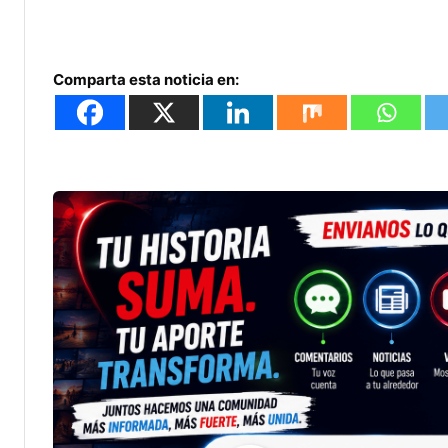
Comparta esta noticia en: