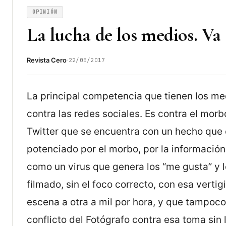
OPINIÓN
La lucha de los medios. V
·
Revista Cero
22/05/2017
La principal competencia que tienen los me
contra las redes sociales. Es contra el mor
Twitter que se encuentra con un hecho que e
potenciado por el morbo, por la información
como un virus que genera los “me gusta” y l
filmado, sin el foco correcto, con esa verti
escena a otra a mil por hora, y que tampoco 
conflicto del Fotógrafo contra esa toma sin