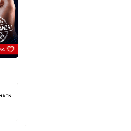
ENDEN