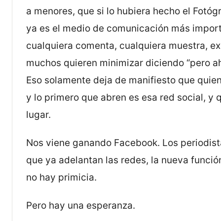
a menores, que si lo hubiera hecho el Fotó
ya es el medio de comunicación más import
cualquiera comenta, cualquiera muestra, ex
muchos quieren minimizar diciendo “pero ahí
Eso solamente deja de manifiesto que quie
y lo primero que abren es esa red social, y
lugar.
Nos viene ganando Facebook. Los periodist
que ya adelantan las redes, la nueva funció
no hay primicia.
Pero hay una esperanza.