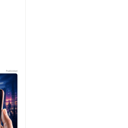
Publicidad