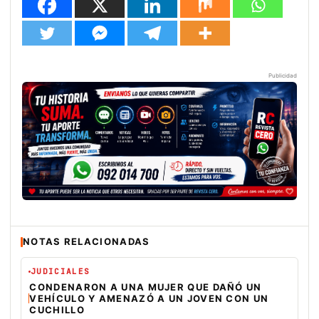
Publicidad
NOTAS RELACIONADAS
JUDICIALES
CONDENARON A UNA MUJER QUE DAÑÓ UN
VEHÍCULO Y AMENAZÓ A UN JOVEN CON UN
CUCHILLO