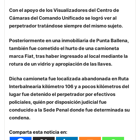
Con el apoyo de los Visualizadores del Centro de
Cámaras del Comando Unificado se logró ver al
perpetrador tratándose siempre del mismo sujeto.
Posteriormente en una inmobiliaria de Punta Ballena,
también fue cometido el hurto de una camioneta
marca Fiat, tras haber ingresado al local mediante la
rotura de un vidrio y apropiación de las llaves.
Dicha camioneta fue localizada abandonada en Ruta
Interbalnearia kilómetro 106 y a pocos kilómetros del
lugar fue detenido el perpetrador por efectivos
policiales, quién por disposición judicial fue
conducido a la Sede Penal donde fue determinada su
condena.
Comparta esta noticia en: