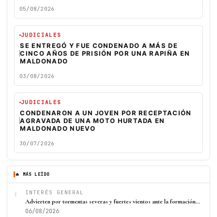
05/08/2026
JUDICIALES
SE ENTREGÓ Y FUE CONDENADO A MÁS DE
CINCO AÑOS DE PRISIÓN POR UNA RAPIÑA EN
MALDONADO
03/08/2026
JUDICIALES
CONDENARON A UN JOVEN POR RECEPTACIÓN
AGRAVADA DE UNA MOTO HURTADA EN
MALDONADO NUEVO
30/07/2026
🔥 MÁS LEÍDO
1
INTERÉS GENERAL
Advierten por tormentas severas y fuertes vientos ante la formación…
06/08/2026