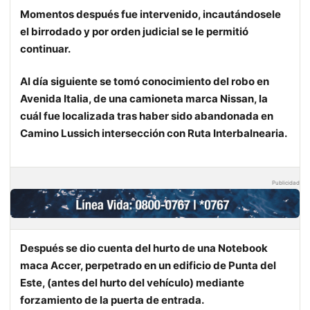
Momentos después fue intervenido, incautándosele
el birrodado y por orden judicial se le permitió
continuar.
Al día siguiente se tomó conocimiento del robo en
Avenida Italia, de una camioneta marca Nissan, la
cuál fue localizada tras haber sido abandonada en
Camino Lussich intersección con Ruta Interbalnearia.
Publicidad
Después se dio cuenta del hurto de una Notebook
maca Accer, perpetrado en un edificio de Punta del
Este, (antes del hurto del vehículo) mediante
forzamiento de la puerta de entrada.