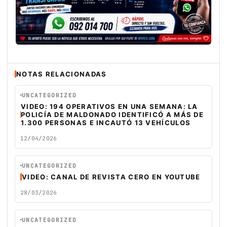
NOTAS RELACIONADAS
UNCATEGORIZED
VIDEO: 194 OPERATIVOS EN UNA SEMANA: LA
POLICÍA DE MALDONADO IDENTIFICÓ A MÁS DE
1.300 PERSONAS E INCAUTÓ 13 VEHÍCULOS
12/04/2026
VIDEO
UNCATEGORIZED
VIDEO: CANAL DE REVISTA CERO EN YOUTUBE
28/03/2026
UNCATEGORIZED