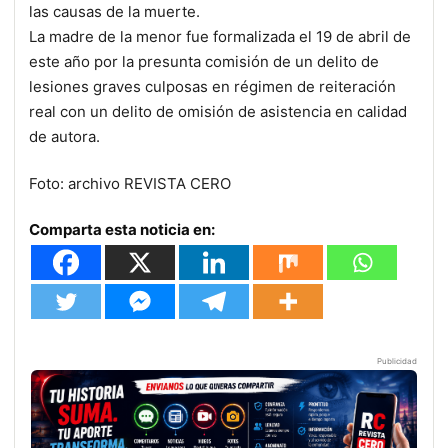
las causas de la muerte.
La madre de la menor fue formalizada el 19 de abril de
este año por la presunta comisión de un delito de
lesiones graves culposas en régimen de reiteración
real con un delito de omisión de asistencia en calidad
de autora.
Foto: archivo REVISTA CERO
Comparta esta noticia en:
Publicidad