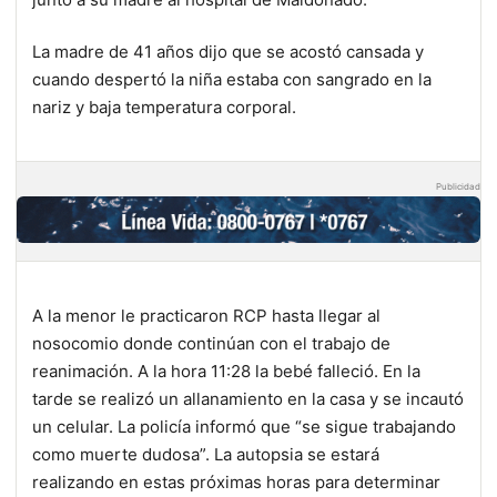
La madre de 41 años dijo que se acostó cansada y
cuando despertó la niña estaba con sangrado en la
nariz y baja temperatura corporal.
Publicidad
A la menor le practicaron RCP hasta llegar al
nosocomio donde continúan con el trabajo de
reanimación. A la hora 11:28 la bebé falleció. En la
tarde se realizó un allanamiento en la casa y se incautó
un celular. La policía informó que “se sigue trabajando
como muerte dudosa”. La autopsia se estará
realizando en estas próximas horas para determinar