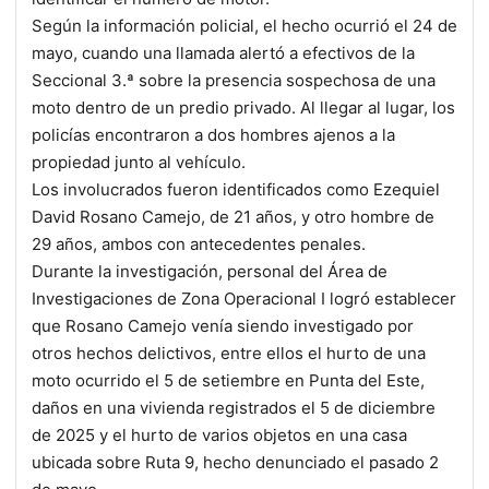
Según la información policial, el hecho ocurrió el 24 de
mayo, cuando una llamada alertó a efectivos de la
Seccional 3.ª sobre la presencia sospechosa de una
moto dentro de un predio privado. Al llegar al lugar, los
policías encontraron a dos hombres ajenos a la
propiedad junto al vehículo.
Los involucrados fueron identificados como Ezequiel
David Rosano Camejo, de 21 años, y otro hombre de
29 años, ambos con antecedentes penales.
Durante la investigación, personal del Área de
Investigaciones de Zona Operacional I logró establecer
que Rosano Camejo venía siendo investigado por
otros hechos delictivos, entre ellos el hurto de una
moto ocurrido el 5 de setiembre en Punta del Este,
daños en una vivienda registrados el 5 de diciembre
de 2025 y el hurto de varios objetos en una casa
ubicada sobre Ruta 9, hecho denunciado el pasado 2