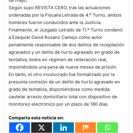
de mayo.
Según supo REVISTA CERO, tras las actuaciones
ordenadas por la Fiscalía Letrada de 4.º Turno, ambos
hombres fueron conducidos ante la Justicia.
Finalmente, el Juzgado Letrado de 11.º Turno condenó
a Ezequiel David Rosano Camejo como autor
penalmente responsable de dos delitos de receptación
agravados y un delito de hurto agravado en grado de
tentativa, todos en régimen de reiteración real,
imponiéndole una pena de nueve meses de prisión.
En tanto, el otro involucrado fue formalizado por la
presunta comisión de un delito de hurto agravado en
grado de tentativa, disponiéndose como medida
cautelar arresto domiciliario total con dispositivo de
monitoreo electrónico por un plazo de 180 días.
Comparta esta noticia en: