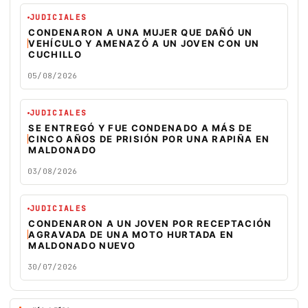
JUDICIALES
CONDENARON A UNA MUJER QUE DAÑÓ UN
VEHÍCULO Y AMENAZÓ A UN JOVEN CON UN
CUCHILLO
05/08/2026
JUDICIALES
SE ENTREGÓ Y FUE CONDENADO A MÁS DE
CINCO AÑOS DE PRISIÓN POR UNA RAPIÑA EN
MALDONADO
03/08/2026
JUDICIALES
CONDENARON A UN JOVEN POR RECEPTACIÓN
AGRAVADA DE UNA MOTO HURTADA EN
MALDONADO NUEVO
30/07/2026