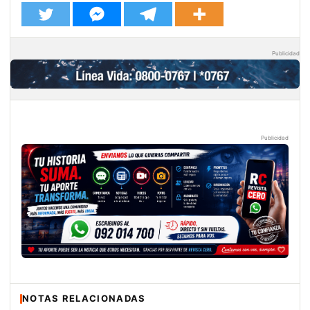
Publicidad
Publicidad
NOTAS RELACIONADAS