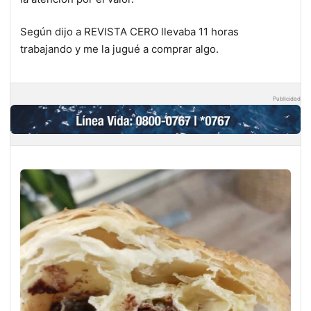
Según dijo a REVISTA CERO llevaba 11 horas
trabajando y me la jugué a comprar algo.
Publicidad