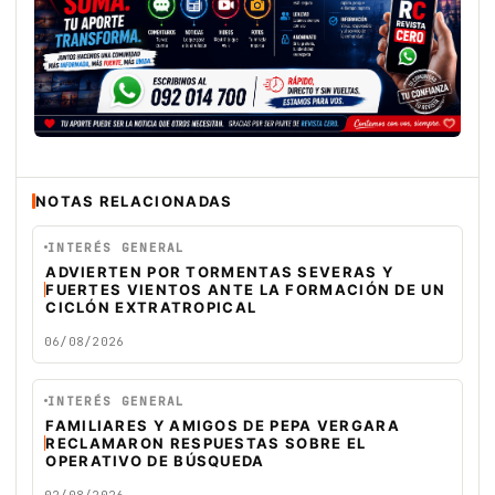
NOTAS RELACIONADAS
INTERÉS GENERAL
ADVIERTEN POR TORMENTAS SEVERAS Y
FUERTES VIENTOS ANTE LA FORMACIÓN DE UN
CICLÓN EXTRATROPICAL
06/08/2026
INTERÉS GENERAL
FAMILIARES Y AMIGOS DE PEPA VERGARA
RECLAMARON RESPUESTAS SOBRE EL
OPERATIVO DE BÚSQUEDA
02/08/2026