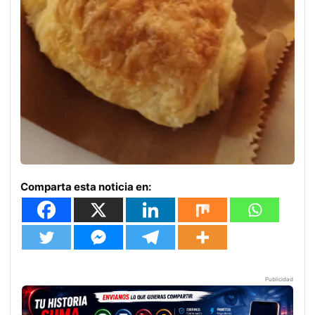
Comparta esta noticia en:
Publicidad