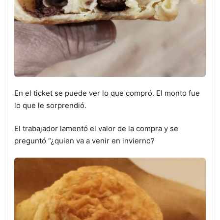
En el ticket se puede ver lo que compró. El monto fue
lo que le sorprendió.
El trabajador lamentó el valor de la compra y se
preguntó “¿quien va a venir en invierno?