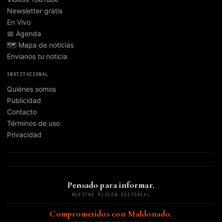
Newsletter gratis
En Vivo
📅 Agenda
🗺️ Mapa de noticias
Envianos tu noticia
INSTITUCIONAL
Quiénes somos
Publicidad
Contacto
Términos de uso
Privacidad
Pensado para informar.
NUESTRA MISIÓN EDITORIAL
Comprometidos con Maldonado.