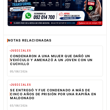
NOTAS RELACIONADAS
JUDICIALES
CONDENARON A UNA MUJER QUE DAÑÓ UN
VEHÍCULO Y AMENAZÓ A UN JOVEN CON UN
CUCHILLO
05/08/2026
JUDICIALES
SE ENTREGÓ Y FUE CONDENADO A MÁS DE
CINCO AÑOS DE PRISIÓN POR UNA RAPIÑA EN
MALDONADO
03/08/2026