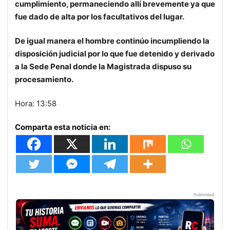
cumplimiento, permaneciendo allí brevemente ya que
fue dado de alta por los facultativos del lugar.
De igual manera el hombre continúo incumpliendo la
disposición judicial por lo que fue detenido y derivado
a la Sede Penal donde la Magistrada dispuso su
procesamiento.
Hora: 13:58
Comparta esta noticia en:
Publicidad