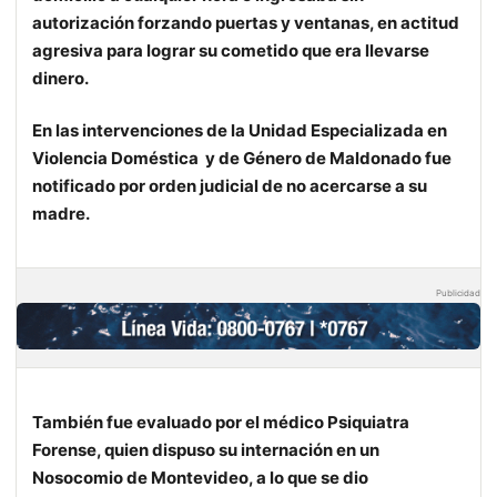
autorización forzando puertas y ventanas, en actitud
agresiva para lograr su cometido que era llevarse
dinero.
En las intervenciones de la
Unidad Especializada en
Violencia Doméstica
y de Género de Maldonado
fue
notificado por orden judicial de no acercarse a su
madre.
Publicidad
También fue evaluado por el médico Psiquiatra
Forense, quien dispuso su internación en un
Nosocomio de Montevideo, a lo que se dio