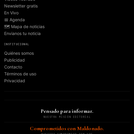
Newsletter gratis
En Vivo
📅 Agenda
🗺️ Mapa de noticias
Envianos tu noticia
INSTITUCIONAL
Quiénes somos
Publicidad
Contacto
Términos de uso
Privacidad
Pensado para informar.
NUESTRA MISIÓN EDITORIAL
Comprometidos con Maldonado.