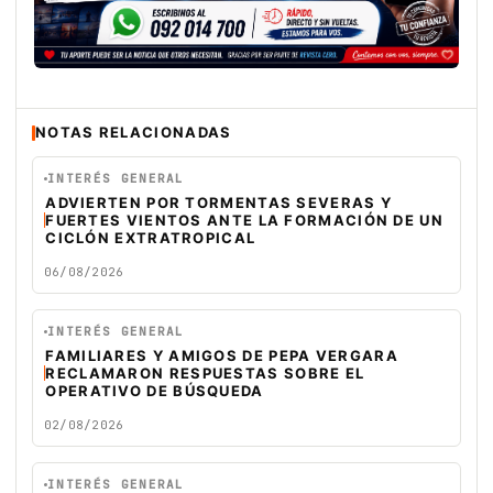
NOTAS RELACIONADAS
INTERÉS GENERAL
ADVIERTEN POR TORMENTAS SEVERAS Y
FUERTES VIENTOS ANTE LA FORMACIÓN DE UN
CICLÓN EXTRATROPICAL
06/08/2026
INTERÉS GENERAL
FAMILIARES Y AMIGOS DE PEPA VERGARA
RECLAMARON RESPUESTAS SOBRE EL
OPERATIVO DE BÚSQUEDA
02/08/2026
INTERÉS GENERAL