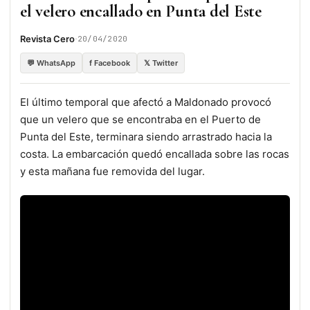
el velero encallado en Punta del Este
·
Revista Cero
20/04/2020
💬 WhatsApp
f Facebook
𝕏 Twitter
El último temporal que afectó a Maldonado provocó
que un velero que se encontraba en el Puerto de
Punta del Este, terminara siendo arrastrado hacia la
costa. La embarcación quedó encallada sobre las rocas
y esta mañana fue removida del lugar.