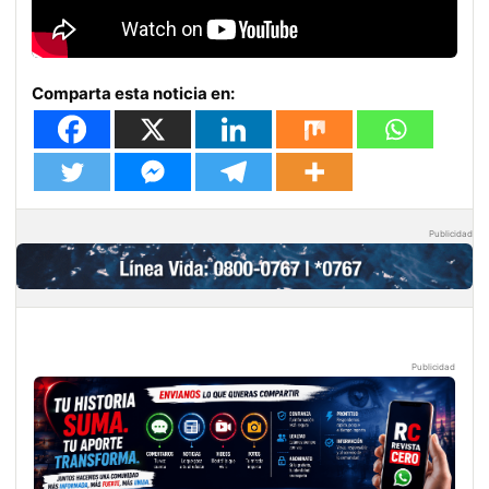
Comparta esta noticia en:
Publicidad
Publicidad